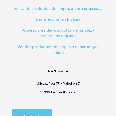
Venta de productos de limpieza para empresas
Desinfección en Bizkaia
Proveedores de productos de limpieza
ecológicos a granel
Vender productos de limpieza al por mayor
online
CONTACTO
Estaziñoa 17 - Pabellón 7
48330 Lemoa (Bizkaia)