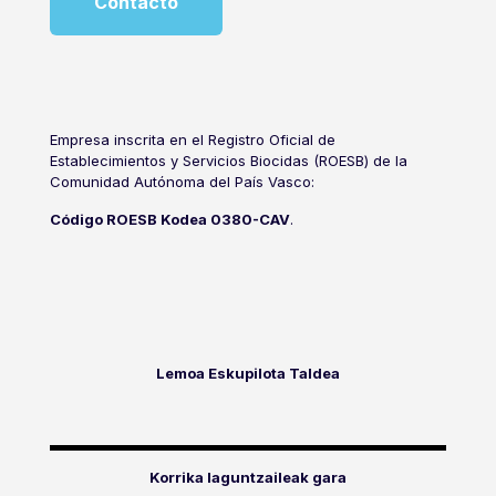
Contacto
Empresa inscrita en el Registro Oficial de
Establecimientos y Servicios Biocidas (ROESB) de la
Comunidad Autónoma del País Vasco:
Código ROESB Kodea 0380-CAV
.
Lemoa Eskupilota Taldea
Korrika laguntzaileak gara