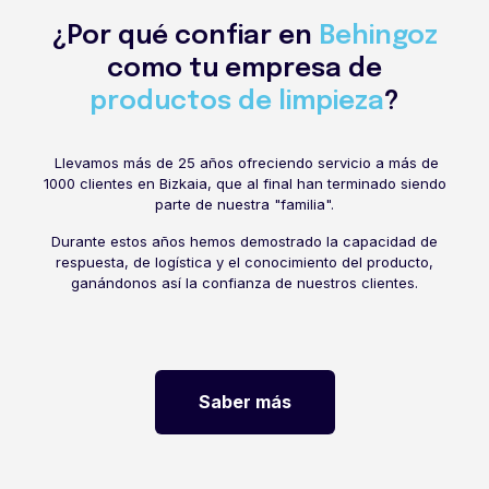
¿Por qué confiar en
Behingoz
como tu empresa de
productos de limpieza
?
Llevamos más de 25 años ofreciendo servicio a más de
1000 clientes en Bizkaia, que al final han terminado siendo
parte de nuestra "familia".
Durante estos años hemos demostrado la capacidad de
respuesta, de logística y el conocimiento del producto,
ganándonos así la confianza de nuestros clientes.
Saber más