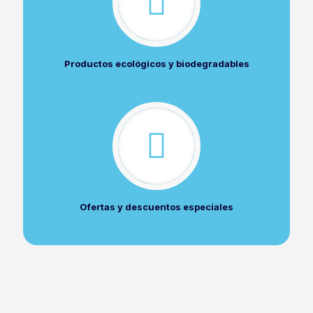
Productos ecológicos y biodegradables
Ofertas y descuentos especiales