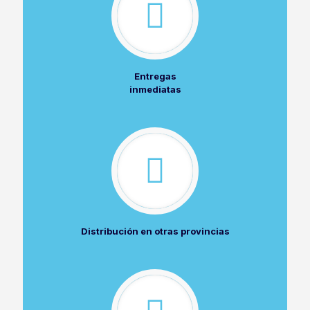
Entregas
inmediatas
Distribución en otras provincias