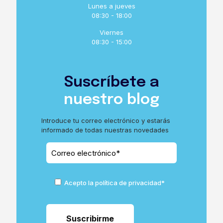
Lunes a jueves
08:30 - 18:00
Viernes
08:30 - 15:00
Suscríbete a
nuestro blog
Introduce tu correo electrónico y estarás
informado de todas nuestras novedades
Acepto la política de privacidad*