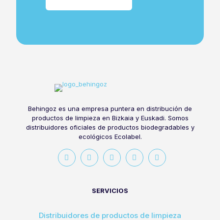
Behingoz es una empresa puntera en distribución de
productos de limpieza en Bizkaia y Euskadi. Somos
distribuidores oficiales de productos biodegradables y
ecológicos Ecolabel.
SERVICIOS
Distribuidores de productos de limpieza