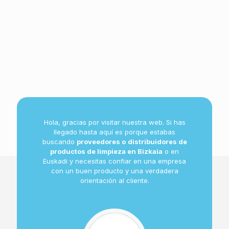
Hola, gracias por visitar nuestra web. Si has
llegado hasta aquí es porque estabas
buscando
proveedores o
distribuidores de
productos de limpieza en Bizkaia
o en
Euskadi y necesitas confiar en una empresa
con un buen producto y una verdadera
orientación al cliente.