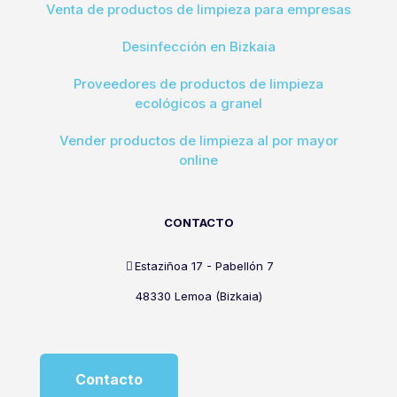
Venta de productos de limpieza para empresas
Desinfección en Bizkaia
Proveedores de productos de limpieza
ecológicos a granel
Vender productos de limpieza al por mayor
online
CONTACTO
Estaziñoa 17 - Pabellón 7
48330 Lemoa (Bizkaia)
Contacto