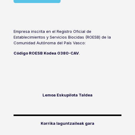
Empresa inscrita en el Registro Oficial de
Establecimientos y Servicios Biocidas (ROESB) de la
Comunidad Autónoma del País Vasco:
Código ROESB Kodea 0380-CAV
.
Lemoa Eskupilota Taldea
Korrika laguntzaileak gara