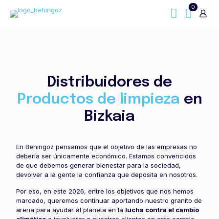
0
Distribuidores de
Productos de limpieza
en
Bizkaia
En Behingoz pensamos que el objetivo de las empresas no
debería ser únicamente económico. Estamos convencidos
de que debemos generar bienestar para la sociedad,
devolver a la gente la confianza que deposita en nosotros.
Por eso, en este 2026, entre los objetivos que nos hemos
marcado, queremos continuar aportando nuestro granito de
arena para ayudar al planeta en la
lucha contra el cambio