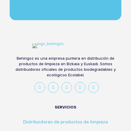
Behingoz es una empresa puntera en distribución de
productos de limpieza en Bizkaia y Euskadi. Somos
distribuidores oficiales de productos biodegradables y
ecológicos Ecolabel.
SERVICIOS
Distribuidores de productos de limpieza