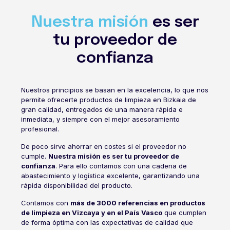
Nuestra misión
es ser
tu proveedor de
confianza
Nuestros principios se basan en la excelencia, lo que nos
permite ofrecerte productos de limpieza en Bizkaia de
gran calidad, entregados de una manera rápida e
inmediata, y siempre con el mejor asesoramiento
profesional.
De poco sirve ahorrar en costes si el proveedor no
cumple.
Nuestra misión es ser tu proveedor de
confianza
. Para ello contamos con una cadena de
abastecimiento y logística excelente, garantizando una
rápida disponibilidad del producto.
Contamos con
más de 3000 referencias en productos
de limpieza en Vizcaya y en el País Vasco
que cumplen
de forma óptima con las expectativas de calidad que