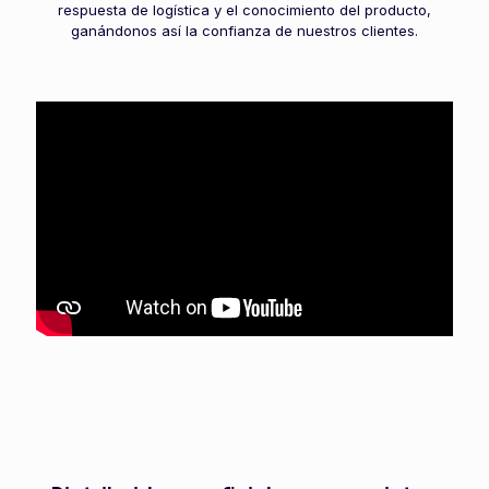
respuesta de logística y el conocimiento del producto,
ganándonos así la confianza de nuestros clientes.