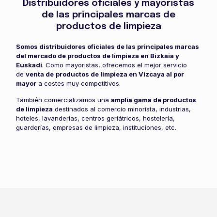
Distribuidores oficiales y mayoristas
de las principales marcas de
productos de limpieza
Somos distribuidores oficiales de las principales marcas
del mercado de productos de limpieza en Bizkaia y
Euskadi
. Como mayoristas, ofrecemos el mejor servicio
de
venta de
productos de limpieza en Vizcaya al por
mayor
a costes muy competitivos.
También comercializamos una
amplia gama de productos
de limpieza
destinados al comercio minorista, industrias,
hoteles, lavanderías, centros geriátricos, hostelería,
guarderías, empresas de limpieza, instituciones, etc.