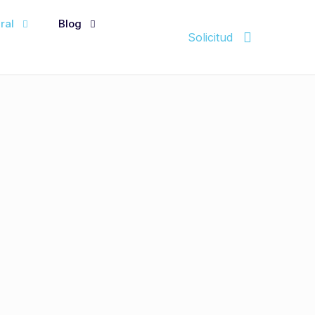
ral
Blog
Solicitud