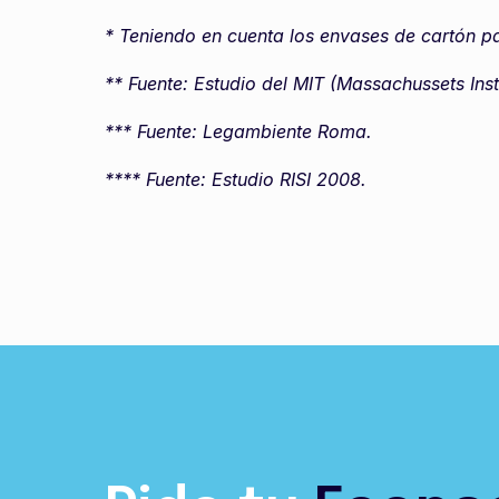
* Teniendo en cuenta los envases de cartón par
** Fuente: Estudio del MIT (Massachussets Inst
*** Fuente: Legambiente Roma.
**** Fuente: Estudio RISI 2008.