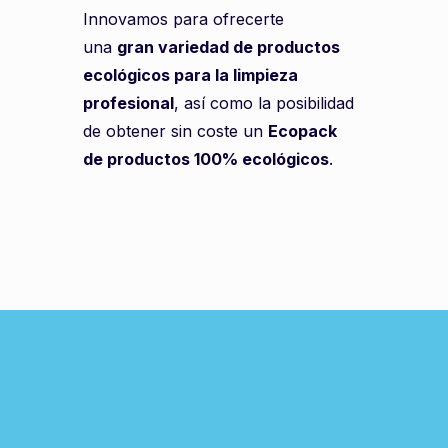
Innovamos para ofrecerte
una
gran variedad de productos
ecológicos para la limpieza
profesional
, así como la posibilidad
de obtener sin coste un
Ecopack
de productos 100% ecológicos
.