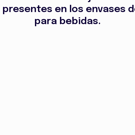
 presentes en los envases 
para bebidas.