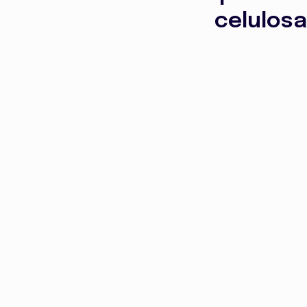
celulosa