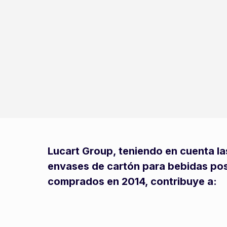
Lucart Group, teniendo en cuenta la
envases de cartón para bebidas p
comprados en 2014, contribuye a: