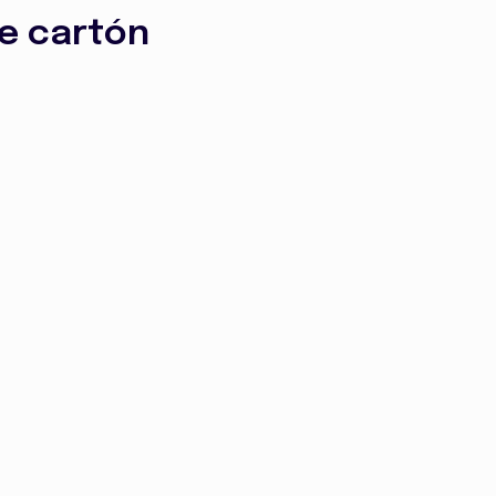
de cartón