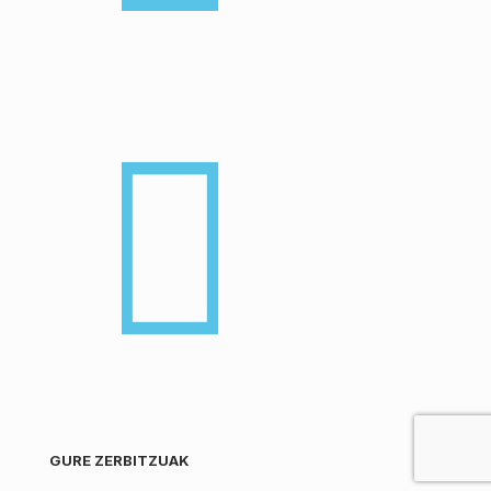
GURE ZERBITZUAK