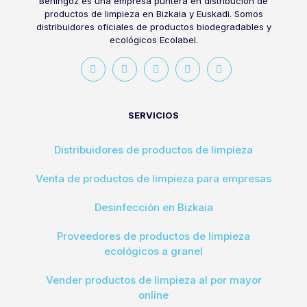
Behingoz es una empresa puntera en distribución de
productos de limpieza en Bizkaia y Euskadi. Somos
distribuidores oficiales de productos biodegradables y
ecológicos Ecolabel.
SERVICIOS
Distribuidores de productos de limpieza
Venta de productos de limpieza para empresas
Desinfección en Bizkaia
Proveedores de productos de limpieza
ecológicos a granel
Vender productos de limpieza al por mayor
online