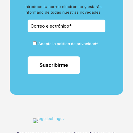
Introduce tu correo electrónico y estarás
informado de todas nuestras novedades
Acepto la política de privacidad*