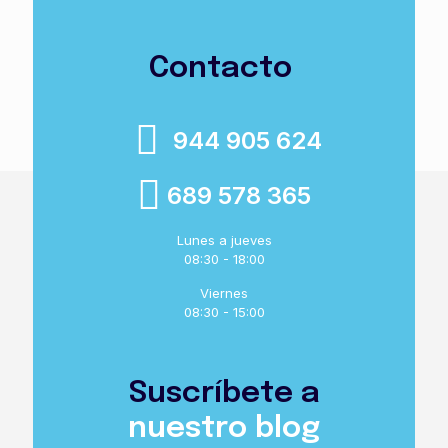
Contacto
944 905 624
689 578 365
Lunes a jueves
08:30 - 18:00
Viernes
08:30 - 15:00
Suscríbete a
nuestro blog