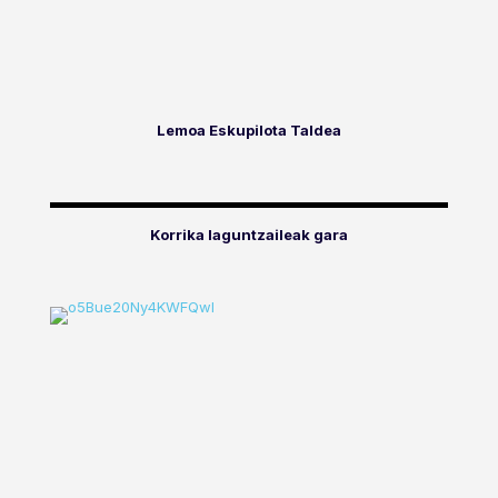
Lemoa Eskupilota Taldea
Korrika laguntzaileak gara