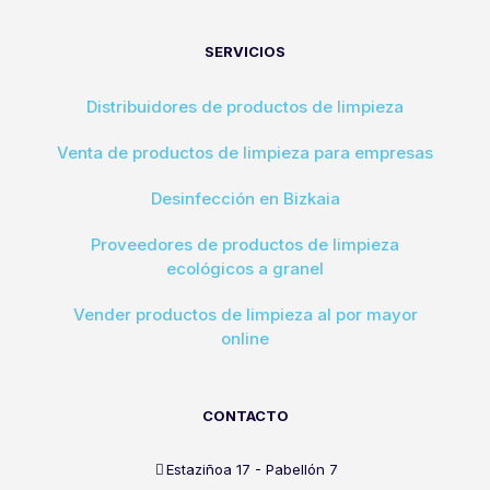
SERVICIOS
Distribuidores de productos de limpieza
Venta de productos de limpieza para empresas
Desinfección en Bizkaia
Proveedores de productos de limpieza
ecológicos a granel
Vender productos de limpieza al por mayor
online
CONTACTO
Estaziñoa 17 - Pabellón 7