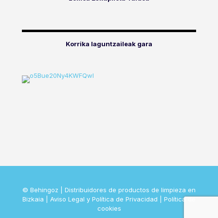
Korrika laguntzaileak gara
© Behingoz | Distribuidores de productos de limpieza en
Bizkaia |
Aviso Legal y Política de Privacidad
|
Política de
cookies