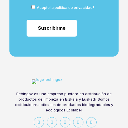
Acepto la política de privacidad*
Behingoz es una empresa puntera en distribución de
productos de limpieza en Bizkaia y Euskadi. Somos
distribuidores oficiales de productos biodegradables y
ecológicos Ecolabel.