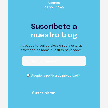
Viernes
08:30 - 15:00
Suscríbete a
nuestro blog
Introduce tu correo electrónico y estarás
informado de todas nuestras novedades
Acepto la política de privacidad*