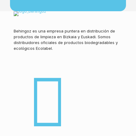
Behingoz es una empresa puntera en distribución de
productos de limpieza en Bizkaia y Euskadi. Somos
distribuidores oficiales de productos biodegradables y
ecológicos Ecolabel.