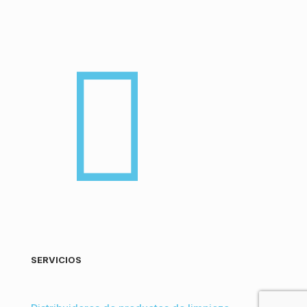
SERVICIOS