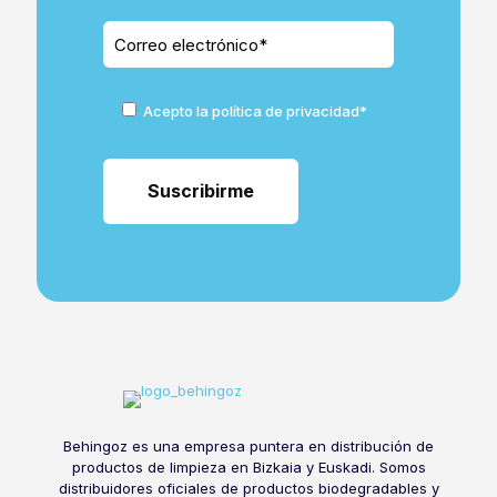
Acepto la política de privacidad*
Behingoz es una empresa puntera en distribución de
productos de limpieza en Bizkaia y Euskadi. Somos
distribuidores oficiales de productos biodegradables y