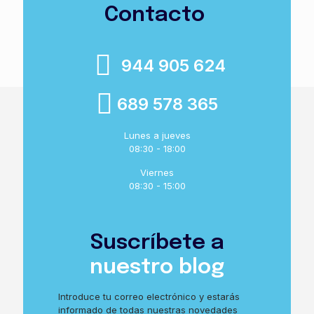
Contacto
944 905 624
689 578 365
Lunes a jueves
08:30 - 18:00
Viernes
08:30 - 15:00
Suscríbete a
nuestro blog
Introduce tu correo electrónico y estarás
informado de todas nuestras novedades