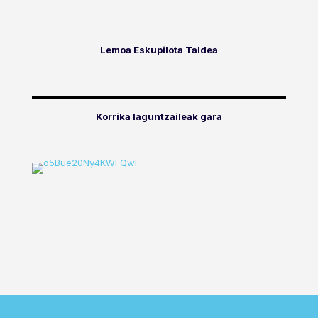
Lemoa Eskupilota Taldea
Korrika laguntzaileak gara