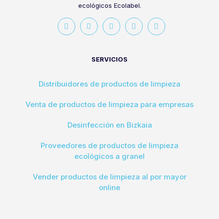
ecológicos Ecolabel.
SERVICIOS
Distribuidores de productos de limpieza
Venta de productos de limpieza para empresas
Desinfección en Bizkaia
Proveedores de productos de limpieza
ecológicos a granel
Vender productos de limpieza al por mayor
online