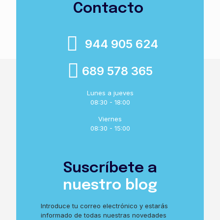
Contacto
944 905 624
689 578 365
Lunes a jueves
08:30 - 18:00
Viernes
08:30 - 15:00
Suscríbete a
nuestro blog
Introduce tu correo electrónico y estarás
informado de todas nuestras novedades