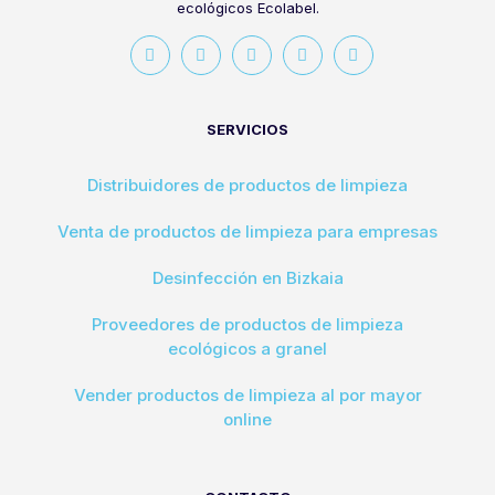
ecológicos Ecolabel.
SERVICIOS
Distribuidores de productos de limpieza
Venta de productos de limpieza para empresas
Desinfección en Bizkaia
Proveedores de productos de limpieza
ecológicos a granel
Vender productos de limpieza al por mayor
online