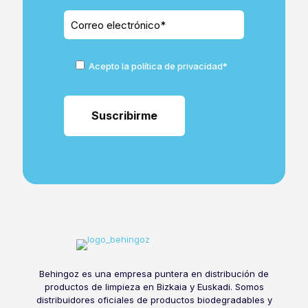
Acepto la política de privacidad*
Behingoz es una empresa puntera en distribución de
productos de limpieza en Bizkaia y Euskadi. Somos
distribuidores oficiales de productos biodegradables y