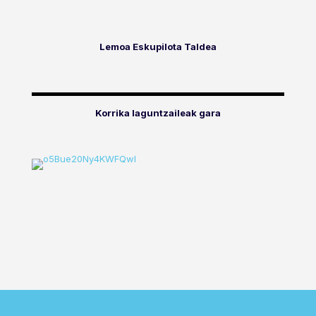
Lemoa Eskupilota Taldea
Korrika laguntzaileak gara