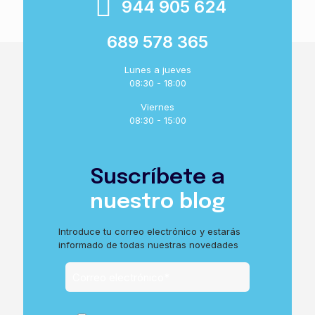
944 905 624
689 578 365
Lunes a jueves
08:30 - 18:00
Viernes
08:30 - 15:00
Suscríbete a
nuestro blog
Introduce tu correo electrónico y estarás
informado de todas nuestras novedades