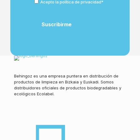
Acepto la política de privacidad*
Behingoz es una empresa puntera en distribución de
productos de limpieza en Bizkaia y Euskadi. Somos
distribuidores oficiales de productos biodegradables y
ecológicos Ecolabel.