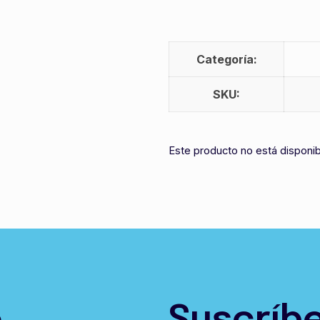
Categoría:
SKU:
Este producto no está disponi