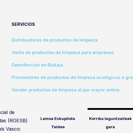
SERVICIOS
Distribuidores de productos de limpieza
Venta de productos de limpieza para empresas
Desinfección en Bizkaia
Proveedores de productos de limpieza ecológicos a gra
Vender productos de limpieza al por mayor online
cial de
Lemoa Eskupilota
Korrika laguntzaileak
idas (ROESB)
Taldea
gara
ís Vasco: