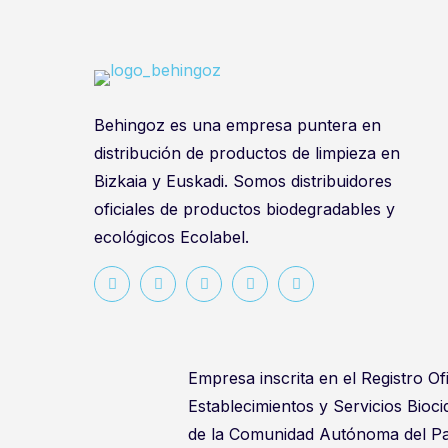
Behingoz es una empresa puntera en
distribución de productos de limpieza en
Bizkaia y Euskadi. Somos distribuidores
oficiales de productos biodegradables y
ecológicos Ecolabel.
Empresa inscrita en el Registro Ofi
Establecimientos y Servicios Bioc
de la Comunidad Autónoma del Pa