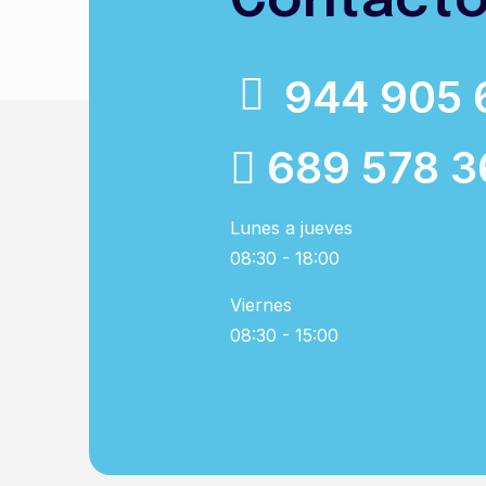
Contact
944 905 
689 578 3
Lunes a jueves
08:30 - 18:00
Viernes
08:30 - 15:00