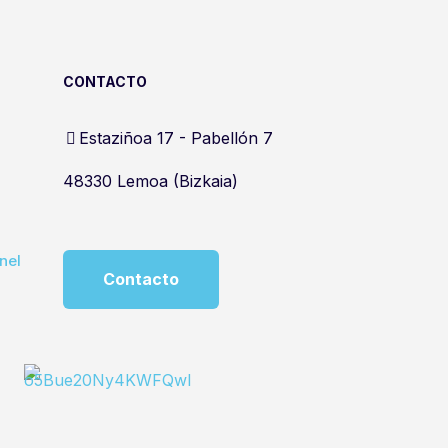
CONTACTO
Estaziñoa 17 - Pabellón 7
48330 Lemoa (Bizkaia)
nel
Contacto