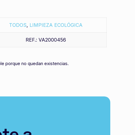
TODOS
,
LIMPIEZA ECOLÓGICA
REF.: VA2000456
ble porque no quedan existencias.