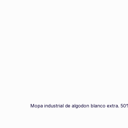
Mopa industrial de algodon blanco extra. 5