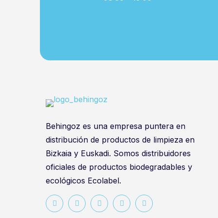
Behingoz es una empresa puntera en
distribución de productos de limpieza en
Bizkaia y Euskadi. Somos distribuidores
oficiales de productos biodegradables y
ecológicos Ecolabel.