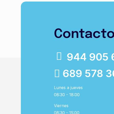
Contact
944 905 
689 578 3
Lunes a jueves
08:30 - 18:00
Viernes
08:30 - 15:00