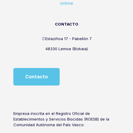
online
CONTACTO
Estaziñoa 17 - Pabellón 7
48330 Lemoa (Bizkaia)
Contacto
Empresa inscrita en el Registro Oficial de
Establecimientos y Servicios Biocidas (ROESB) de la
Comunidad Autónoma del País Vasco: