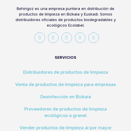
Behingoz es una empresa puntera en distribución de
productos de limpieza en Bizkaia y Euskadi. Somos
distribuidores oficiales de productos biodegradables y
ecológicos Ecolabel.
SERVICIOS
Distribuidores de productos de limpieza
Venta de productos de limpieza para empresas
Desinfección en Bizkaia
Proveedores de productos de limpieza
ecológicos a granel
Vender productos de limpieza al por mayor