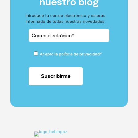
nuestro blog
Introduce tu correo electrónico y estarás
informado de todas nuestras novedades
Acepto la política de privacidad*