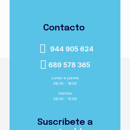
Contacto
944 905 624
689 578 365
Lunes a jueves
08:30 - 18:00
Viernes
08:30 - 15:00
Suscríbete a