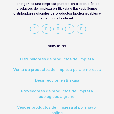
Behingoz es una empresa puntera en distribución de
productos de limpieza en Bizkaia y Euskadi. Somos
distribuidores oficiales de productos biodegradables y
ecológicos Ecolabel.
SERVICIOS
Distribuidores de productos de limpieza
Venta de productos de limpieza para empresas
Desinfección en Bizkaia
Proveedores de productos de limpieza
ecológicos a granel
Vender productos de limpieza al por mayor
online