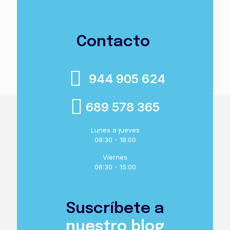
Contacto
944 905 624
689 578 365
Lunes a jueves
08:30 - 18:00
Viernes
08:30 - 15:00
Suscríbete a
nuestro blog