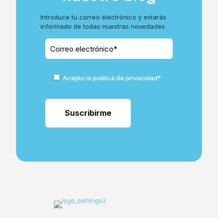
Introduce tu correo electrónico y estarás
informado de todas nuestras novedades
Acepto la política de privacidad*