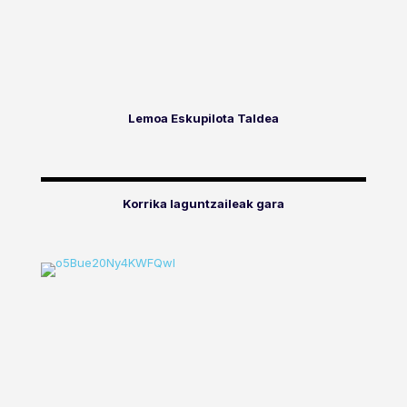
Lemoa Eskupilota Taldea
Korrika laguntzaileak gara