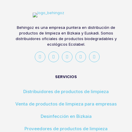
Behingoz es una empresa puntera en distribución de
productos de limpieza en Bizkaia y Euskadi. Somos
distribuidores oficiales de productos biodegradables y
ecológicos Ecolabel.
SERVICIOS
Distribuidores de productos de limpieza
Venta de productos de limpieza para empresas
Desinfección en Bizkaia
Proveedores de productos de limpieza