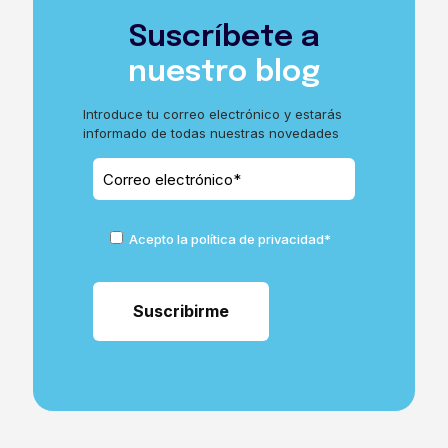
Suscríbete a
nuestro blog
Introduce tu correo electrónico y estarás
informado de todas nuestras novedades
Acepto la política de privacidad*