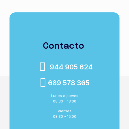
Contacto
944 905 624
689 578 365
Lunes a jueves
08:30 - 18:00
Viernes
08:30 - 15:00