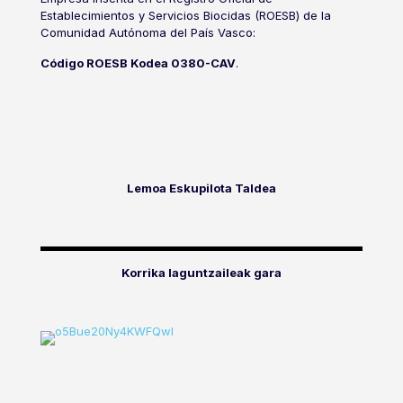
Establecimientos y Servicios Biocidas (ROESB) de la
Comunidad Autónoma del País Vasco:
Código ROESB Kodea 0380-CAV
.
Lemoa Eskupilota Taldea
Korrika laguntzaileak gara