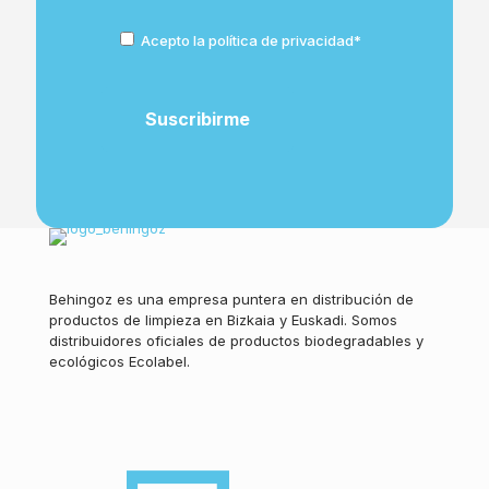
Acepto la política de privacidad*
Behingoz es una empresa puntera en distribución de
productos de limpieza en Bizkaia y Euskadi. Somos
distribuidores oficiales de productos biodegradables y
ecológicos Ecolabel.