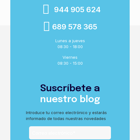
944 905 624
689 578 365
Lunes a jueves
08:30 - 18:00
Viernes
08:30 - 15:00
Suscríbete a
nuestro blog
Introduce tu correo electrónico y estarás
informado de todas nuestras novedades