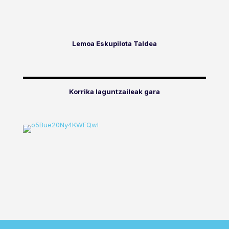
Lemoa Eskupilota Taldea
Korrika laguntzaileak gara