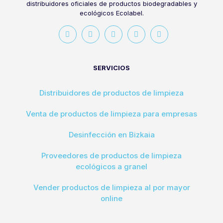
distribuidores oficiales de productos biodegradables y
ecológicos Ecolabel.
SERVICIOS
Distribuidores de productos de limpieza
Venta de productos de limpieza para empresas
Desinfección en Bizkaia
Proveedores de productos de limpieza
ecológicos a granel
Vender productos de limpieza al por mayor
online