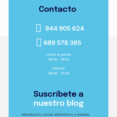
Contacto
944 905 624
689 578 365
Lunes a jueves
08:30 - 18:00
Viernes
08:30 - 15:00
Suscríbete a
nuestro blog
Introduce tu correo electrónico y estarás