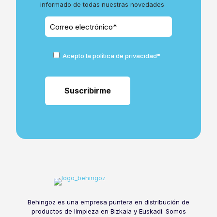
informado de todas nuestras novedades
Acepto la política de privacidad*
Behingoz es una empresa puntera en distribución de
productos de limpieza en Bizkaia y Euskadi. Somos