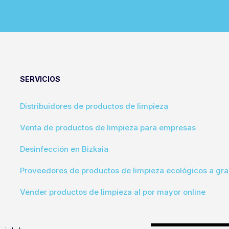
SERVICIOS
Distribuidores de productos de limpieza
Venta de productos de limpieza para empresas
Desinfección en Bizkaia
Proveedores de productos de limpieza ecológicos a gra
Vender productos de limpieza al por mayor online