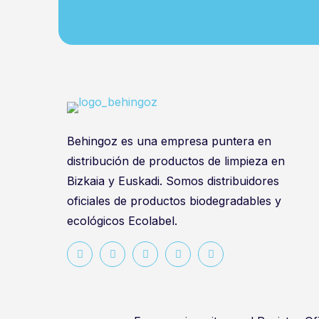
Behingoz es una empresa puntera en
distribución de productos de limpieza en
Bizkaia y Euskadi. Somos distribuidores
oficiales de productos biodegradables y
ecológicos Ecolabel.