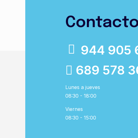
Contact
944 905 
689 578 3
Lunes a jueves
08:30 - 18:00
Viernes
08:30 - 15:00