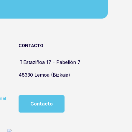
CONTACTO
Estaziñoa 17 - Pabellón 7
48330 Lemoa (Bizkaia)
nel
Contacto