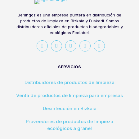
Behingoz es una empresa puntera en distribución de
productos de limpieza en Bizkaia y Euskadi. Somos
distribuidores oficiales de productos biodegradables y
ecológicos Ecolabel.
SERVICIOS
Distribuidores de productos de limpieza
Venta de productos de limpieza para empresas
Desinfección en Bizkaia
Proveedores de productos de limpieza
ecológicos a granel