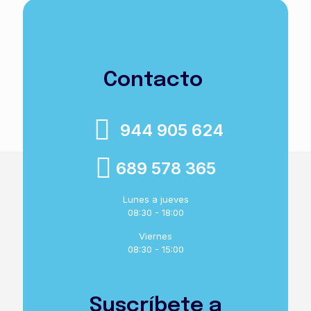
Contacto
944 905 624
689 578 365
Lunes a jueves
08:30 - 18:00
Viernes
08:30 - 15:00
Suscríbete a