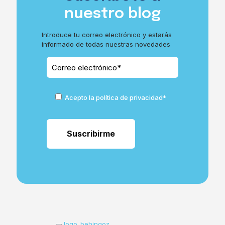
nuestro blog
Introduce tu correo electrónico y estarás
informado de todas nuestras novedades
Acepto la política de privacidad*