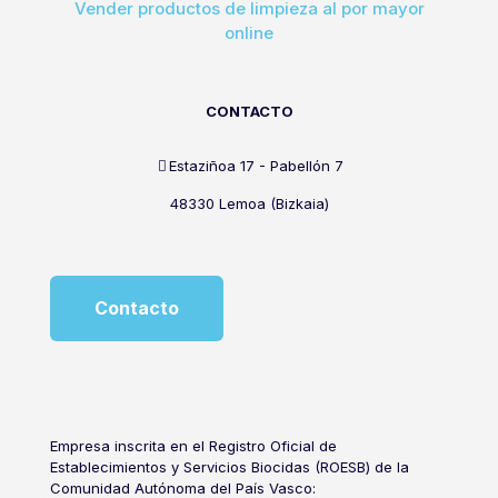
Vender productos de limpieza al por mayor
online
CONTACTO
Estaziñoa 17 - Pabellón 7
48330 Lemoa (Bizkaia)
Contacto
Empresa inscrita en el Registro Oficial de
Establecimientos y Servicios Biocidas (ROESB) de la
Comunidad Autónoma del País Vasco: