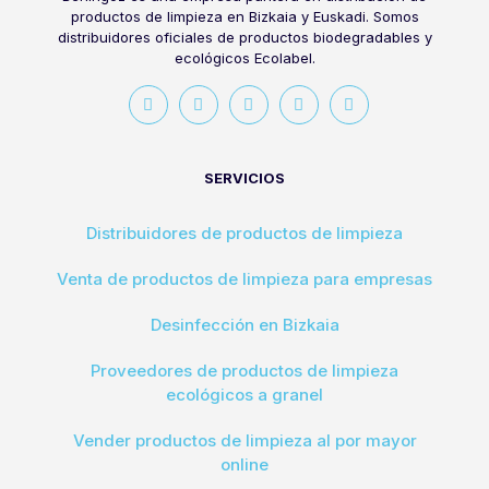
productos de limpieza en Bizkaia y Euskadi. Somos
distribuidores oficiales de productos biodegradables y
ecológicos Ecolabel.
SERVICIOS
Distribuidores de productos de limpieza
Venta de productos de limpieza para empresas
Desinfección en Bizkaia
Proveedores de productos de limpieza
ecológicos a granel
Vender productos de limpieza al por mayor
online