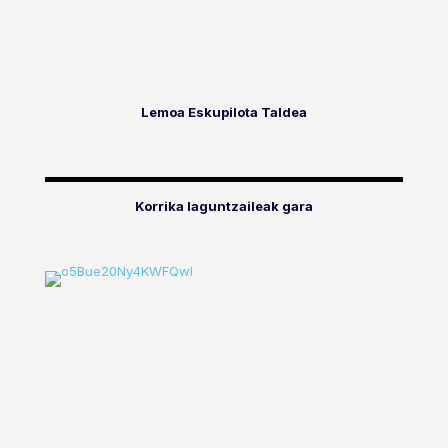
Lemoa Eskupilota Taldea
Korrika laguntzaileak gara