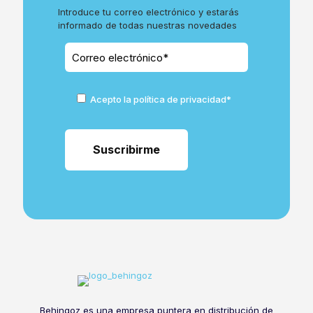
Introduce tu correo electrónico y estarás
informado de todas nuestras novedades
Acepto la política de privacidad*
Behingoz es una empresa puntera en distribución de