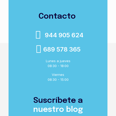
Contacto
944 905 624
689 578 365
Lunes a jueves
08:30 - 18:00
Viernes
08:30 - 15:00
Suscríbete a
nuestro blog