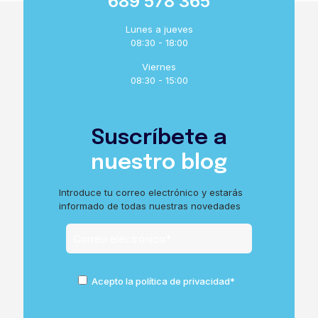
689 578 365
Lunes a jueves
08:30 - 18:00
Viernes
08:30 - 15:00
Suscríbete a
nuestro blog
Introduce tu correo electrónico y estarás
informado de todas nuestras novedades
Acepto la política de privacidad*