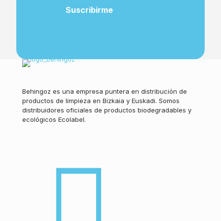
Behingoz es una empresa puntera en distribución de
productos de limpieza en Bizkaia y Euskadi. Somos
distribuidores oficiales de productos biodegradables y
ecológicos Ecolabel.