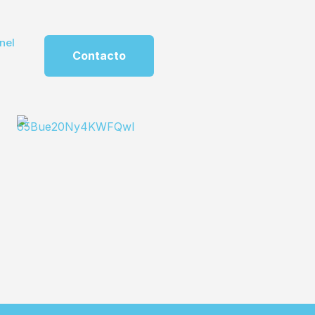
nel
Contacto