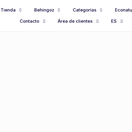
Tienda
Behingoz
Categorías
Econatu
Contacto
Área de clientes
ES