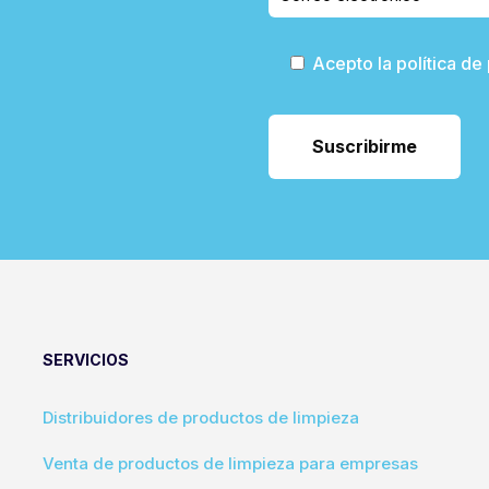
Acepto la política de
SERVICIOS
Distribuidores de productos de limpieza
Venta de productos de limpieza para empresas