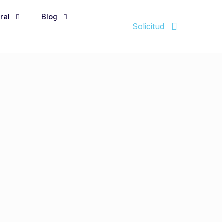
ral
Blog
Solicitud