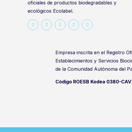
oficiales de productos biodegradables y
ecológicos Ecolabel.
Empresa inscrita en el Registro Ofi
Establecimientos y Servicios Bioc
de la Comunidad Autónoma del Pa
Código ROESB Kodea 0380-CAV