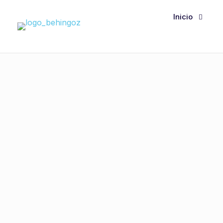
Inicio