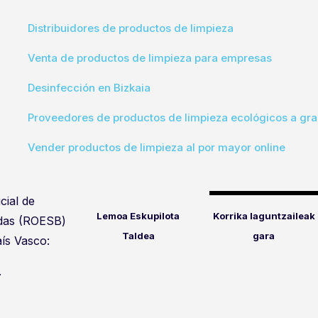
Distribuidores de productos de limpieza
Venta de productos de limpieza para empresas
Desinfección en Bizkaia
Proveedores de productos de limpieza ecológicos a gra
Vender productos de limpieza al por mayor online
cial de
Lemoa Eskupilota
Korrika laguntzaileak
idas (ROESB)
Taldea
gara
ís Vasco:
.