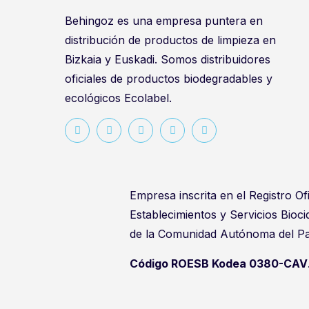
Behingoz es una empresa puntera en
distribución de productos de limpieza en
Bizkaia y Euskadi. Somos distribuidores
oficiales de productos biodegradables y
ecológicos Ecolabel.
Empresa inscrita en el Registro Ofi
Establecimientos y Servicios Bioc
de la Comunidad Autónoma del Pa
Código ROESB Kodea 0380-CAV