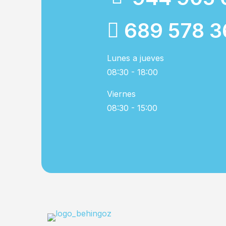
689 578 3
Lunes a jueves
08:30 - 18:00
Viernes
08:30 - 15:00