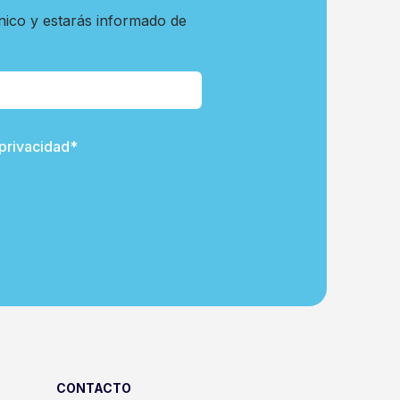
nico y estarás informado de
 privacidad*
CONTACTO