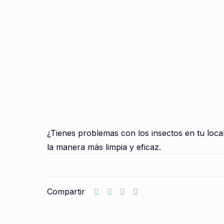
¿Tienes problemas con los insectos en tu loca
la manera más limpia y eficaz.
Compartir