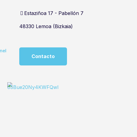
Estaziñoa 17 - Pabellón 7
48330 Lemoa (Bizkaia)
nel
Contacto