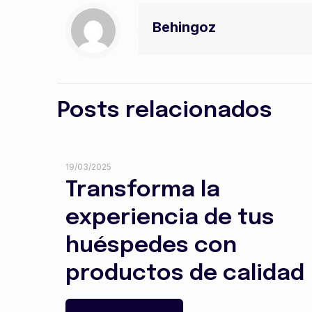
Behingoz
Posts relacionados
19/03/2025
Transforma la
experiencia de tus
huéspedes con
productos de calidad