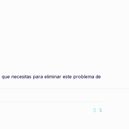
 que necesitas para eliminar este problema de
5