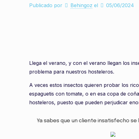
Publicado por
Behingoz
el
05/06/2024
Llega el verano, y con el verano llegan los i
problema para nuestros hosteleros.
A veces estos insectos quieren probar los ric
espaguetis con tomate, o en esa copa de coña
hosteleros, puesto que pueden perjudicar en
Ya sabes que un cliente insatisfecho se 