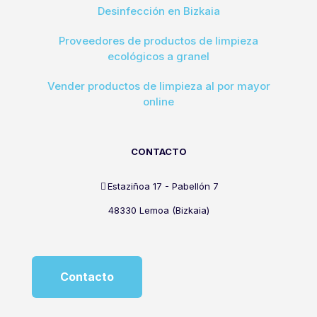
Desinfección en Bizkaia
Proveedores de productos de limpieza
ecológicos a granel
Vender productos de limpieza al por mayor
online
CONTACTO
Estaziñoa 17 - Pabellón 7
48330 Lemoa (Bizkaia)
Contacto