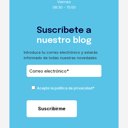
Viernes
08:30 - 15:00
Suscríbete a
nuestro blog
Introduce tu correo electrónico y estarás
informado de todas nuestras novedades
Acepto la política de privacidad*