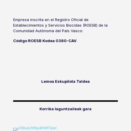
Empresa inscrita en el Registro Oficial de
Establecimientos y Servicios Biocidas (ROESB) de la
Comunidad Autónoma del País Vasco:
Código ROESB Kodea 0380-CAV
.
Lemoa Eskupilota Taldea
Korrika laguntzaileak gara