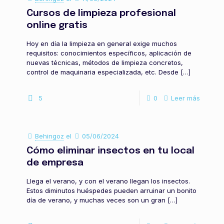
Cursos de limpieza profesional
online gratis
Hoy en día la limpieza en general exige muchos
requisitos: conocimientos específicos, aplicación de
nuevas técnicas, métodos de limpieza concretos,
control de maquinaria especializada, etc. Desde
[…]
5
0
Leer más
Behingoz
el
05/06/2024
Cómo eliminar insectos en tu local
de empresa
Llega el verano, y con el verano llegan los insectos.
Estos diminutos huéspedes pueden arruinar un bonito
día de verano, y muchas veces son un gran
[…]