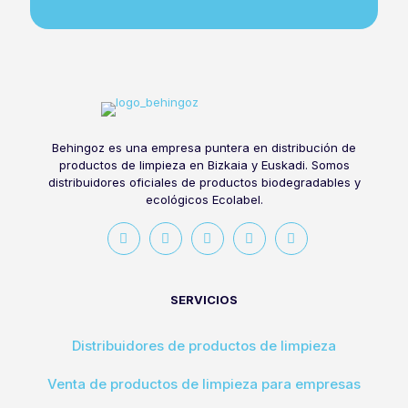
Behingoz es una empresa puntera en distribución de
productos de limpieza en Bizkaia y Euskadi. Somos
distribuidores oficiales de productos biodegradables y
ecológicos Ecolabel.
SERVICIOS
Distribuidores de productos de limpieza
Venta de productos de limpieza para empresas