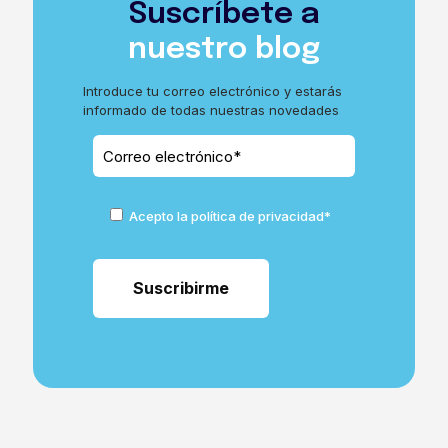
Suscríbete a
nuestro blog
Introduce tu correo electrónico y estarás
informado de todas nuestras novedades
Acepto la política de privacidad*