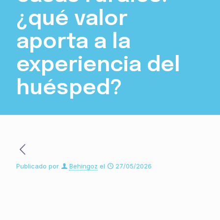
¿qué valor
aporta a la
experiencia del
huésped?
Publicado por
Behingoz
el
27/05/2026