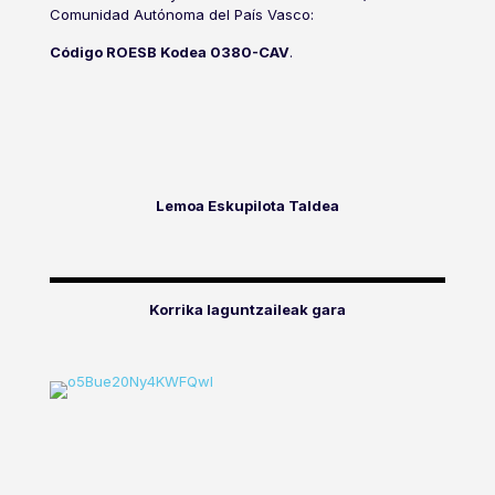
Comunidad Autónoma del País Vasco:
Código ROESB Kodea 0380-CAV
.
Lemoa Eskupilota Taldea
Korrika laguntzaileak gara