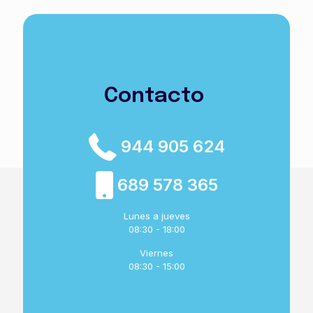
Contacto
944 905 624
689 578 365
Lunes a jueves
08:30 - 18:00
Viernes
08:30 - 15:00