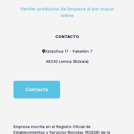
Vender productos de limpieza al por mayor
online
CONTACTO
Estaziñoa 17 - Pabellón 7
48330 Lemoa (Bizkaia)
Contacto
Empresa inscrita en el Registro Oficial de
Establecimientos y Servicios Biocidas (ROESB) de la