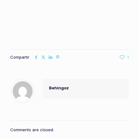
Compartir
1
Behingoz
Comments are closed.