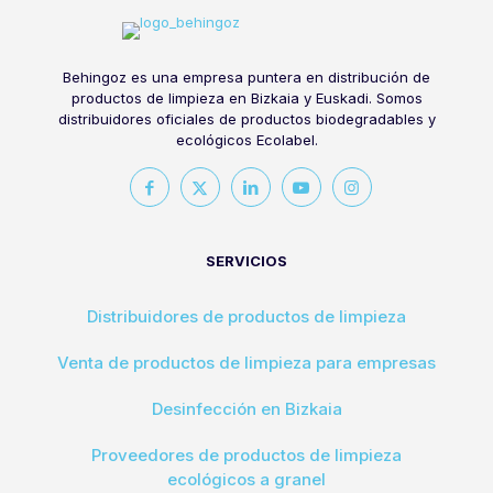
Behingoz es una empresa puntera en distribución de
productos de limpieza en Bizkaia y Euskadi. Somos
distribuidores oficiales de productos biodegradables y
ecológicos Ecolabel.
SERVICIOS
Distribuidores de productos de limpieza
Venta de productos de limpieza para empresas
Desinfección en Bizkaia
Proveedores de productos de limpieza
ecológicos a granel