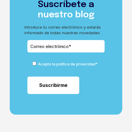
Suscríbete a
nuestro blog
Introduce tu correo electrónico y estarás
informado de todas nuestras novedades
Acepto la política de privacidad*