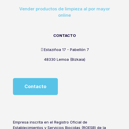
Vender productos de limpieza al por mayor
online
CONTACTO
Estaziñoa 17 - Pabellón 7
48330 Lemoa (Bizkaia)
Contacto
Empresa inscrita en el Registro Oficial de
Establecimientos y Servicios Biocidas (ROESB) de la