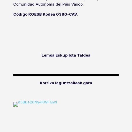
Comunidad Autónoma del País Vasco:
Código ROESB Kodea 0380-CAV
.
Lemoa Eskupilota Taldea
Korrika laguntzaileak gara