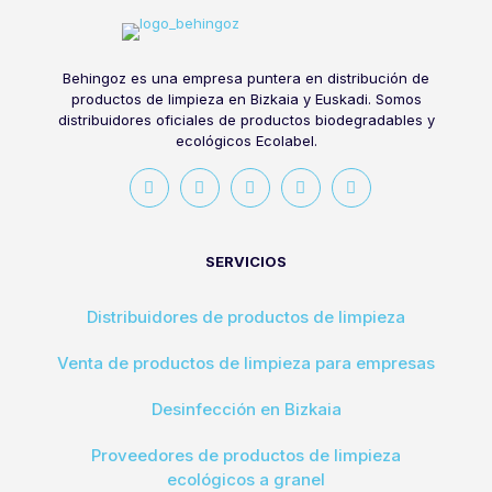
Behingoz es una empresa puntera en distribución de
productos de limpieza en Bizkaia y Euskadi. Somos
distribuidores oficiales de productos biodegradables y
ecológicos Ecolabel.
SERVICIOS
Distribuidores de productos de limpieza
Venta de productos de limpieza para empresas
Desinfección en Bizkaia
Proveedores de productos de limpieza
ecológicos a granel