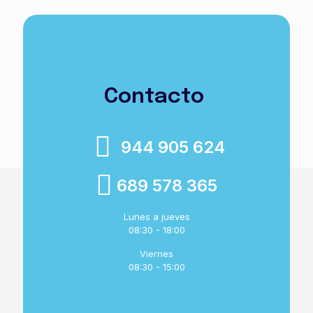
Contacto
944 905 624
689 578 365
Lunes a jueves
08:30 - 18:00
Viernes
08:30 - 15:00