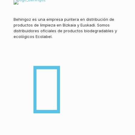
Behingoz es una empresa puntera en distribución de
productos de limpieza en Bizkaia y Euskadi. Somos
distribuidores oficiales de productos biodegradables y
ecológicos Ecolabel.