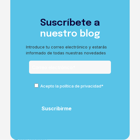
Suscríbete a
nuestro blog
Introduce tu correo electrónico y estarás
informado de todas nuestras novedades
Acepto la política de privacidad*