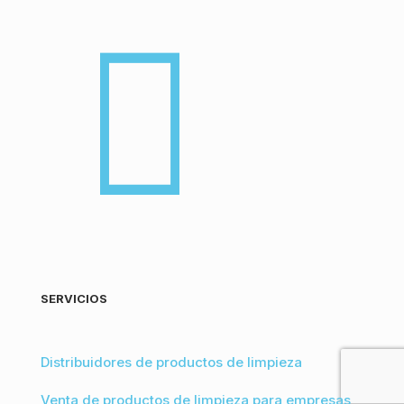
SERVICIOS
Distribuidores de productos de limpieza
Venta de productos de limpieza para empresas