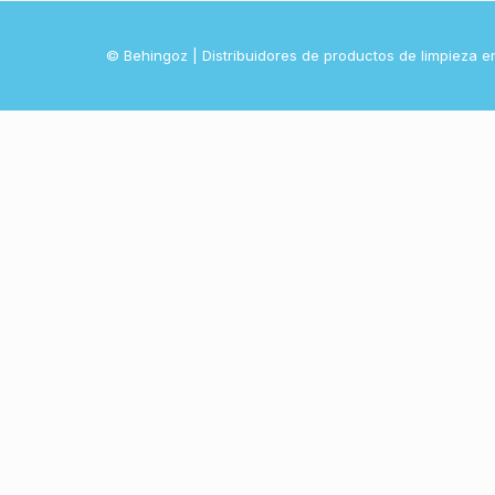
© Behingoz | Distribuidores de productos de limpieza e