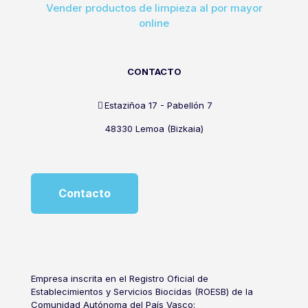
Vender productos de limpieza al por mayor
online
CONTACTO
Estaziñoa 17 - Pabellón 7
48330 Lemoa (Bizkaia)
Contacto
Empresa inscrita en el Registro Oficial de
Establecimientos y Servicios Biocidas (ROESB) de la
Comunidad Autónoma del País Vasco: