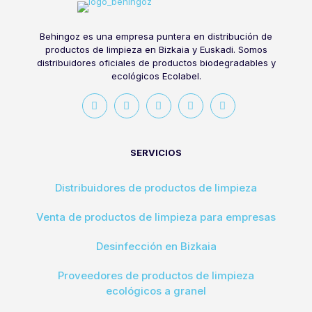
Behingoz es una empresa puntera en distribución de
productos de limpieza en Bizkaia y Euskadi. Somos
distribuidores oficiales de productos biodegradables y
ecológicos Ecolabel.
SERVICIOS
Distribuidores de productos de limpieza
Venta de productos de limpieza para empresas
Desinfección en Bizkaia
Proveedores de productos de limpieza
ecológicos a granel