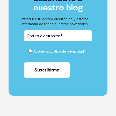
nuestro blog
Introduce tu correo electrónico y estarás
informado de todas nuestras novedades
Acepto la política de privacidad*