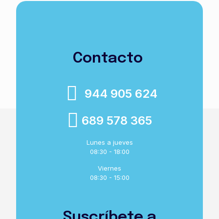
Contacto
944 905 624
689 578 365
Lunes a jueves
08:30 - 18:00
Viernes
08:30 - 15:00
Suscríbete a