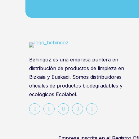
Behingoz es una empresa puntera en
distribución de productos de limpieza en
Bizkaia y Euskadi. Somos distribuidores
oficiales de productos biodegradables y
ecológicos Ecolabel.
Empresa inscrita en el Registro Ofi