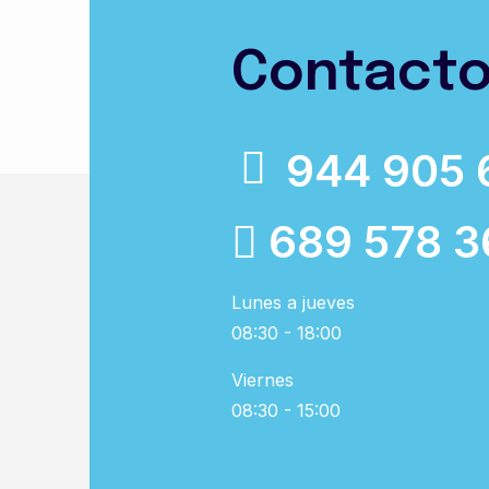
Contact
944 905 
689 578 3
Lunes a jueves
08:30 - 18:00
Viernes
08:30 - 15:00