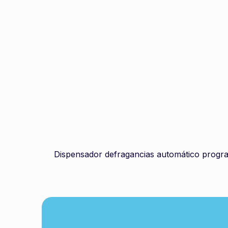
Dispensador defragancias automático progr