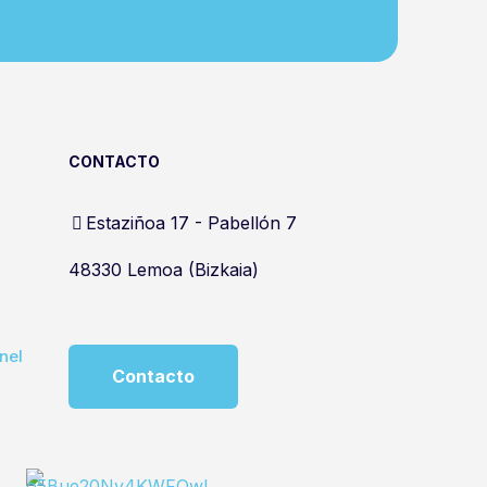
CONTACTO
Estaziñoa 17 - Pabellón 7
48330 Lemoa (Bizkaia)
nel
Contacto