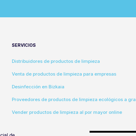
SERVICIOS
Distribuidores de productos de limpieza
Venta de productos de limpieza para empresas
Desinfección en Bizkaia
Proveedores de productos de limpieza ecológicos a gra
Vender productos de limpieza al por mayor online
cial de