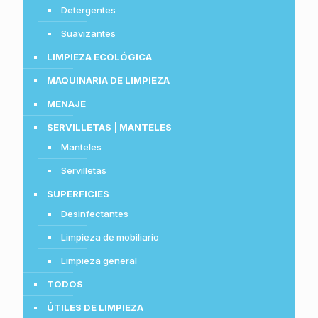
Detergentes
Suavizantes
LIMPIEZA ECOLÓGICA
MAQUINARIA DE LIMPIEZA
MENAJE
SERVILLETAS | MANTELES
Manteles
Servilletas
SUPERFICIES
Desinfectantes
Limpieza de mobiliario
Limpieza general
TODOS
ÚTILES DE LIMPIEZA