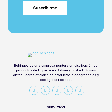
Behingoz es una empresa puntera en distribución de
productos de limpieza en Bizkaia y Euskadi. Somos
distribuidores oficiales de productos biodegradables y
ecológicos Ecolabel.
SERVICIOS