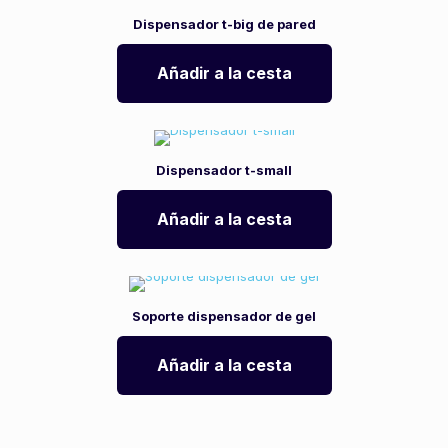
Dispensador t-big de pared
Añadir a la cesta
Dispensador t-small
Añadir a la cesta
Soporte dispensador de gel
Añadir a la cesta