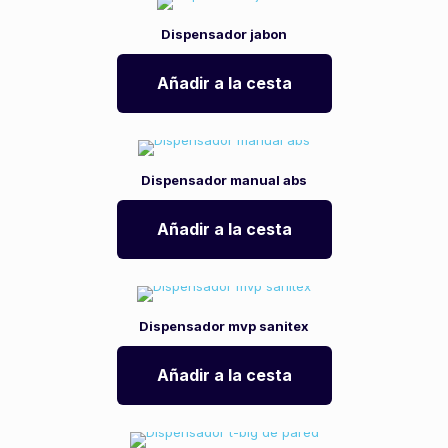
Dispensador jabon
Añadir a la cesta
Dispensador manual abs
Añadir a la cesta
Dispensador mvp sanitex
Añadir a la cesta