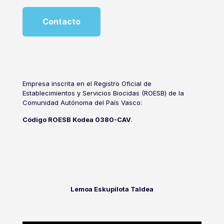
Contacto
Empresa inscrita en el Registro Oficial de
Establecimientos y Servicios Biocidas (ROESB) de la
Comunidad Autónoma del País Vasco:
Código ROESB Kodea 0380-CAV
.
Lemoa Eskupilota Taldea