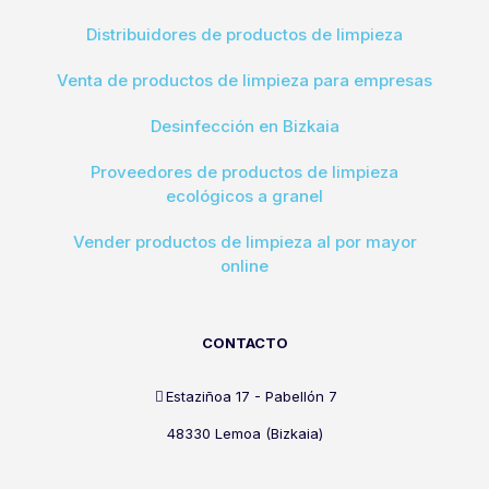
Distribuidores de productos de limpieza
Venta de productos de limpieza para empresas
Desinfección en Bizkaia
Proveedores de productos de limpieza
ecológicos a granel
Vender productos de limpieza al por mayor
online
CONTACTO
Estaziñoa 17 - Pabellón 7
48330 Lemoa (Bizkaia)