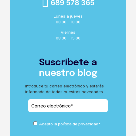
689 578 365
Lunes a jueves
08:30 - 18:00
Viernes
08:30 - 15:00
Suscríbete a
nuestro blog
Introduce tu correo electrónico y estarás
informado de todas nuestras novedades
Acepto la política de privacidad*