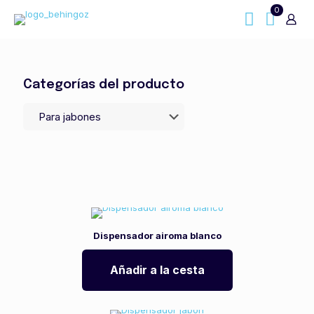
0
Categorías del producto
Dispensador airoma blanco
Añadir a la cesta