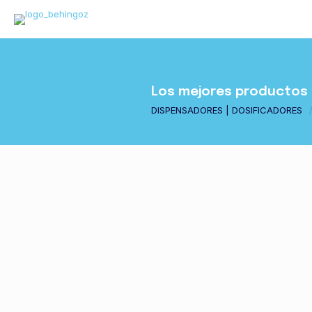
Los mejores productos 
DISPENSADORES | DOSIFICADORES