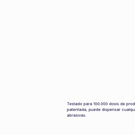
Testado para 100.000 dosis de pro
patentada, puede dispensar cualqui
abrasivas.