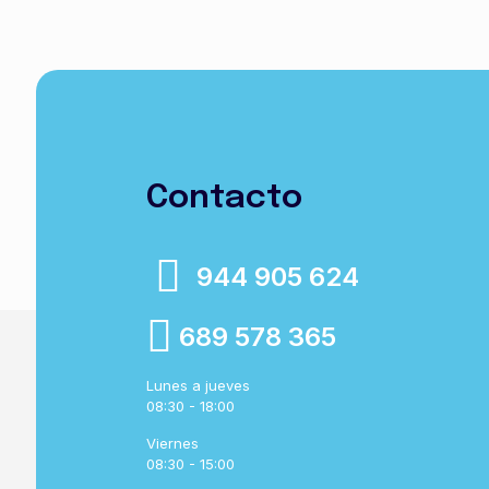
Contacto
944 905 624
689 578 365
Lunes a jueves
08:30 - 18:00
Viernes
08:30 - 15:00