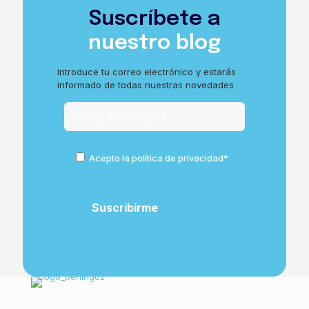
Suscríbete a
nuestro blog
Introduce tu correo electrónico y estarás
informado de todas nuestras novedades
Acepto la política de privacidad*