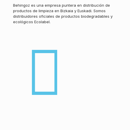
Behingoz es una empresa puntera en distribución de
productos de limpieza en Bizkaia y Euskadi. Somos
distribuidores oficiales de productos biodegradables y
ecológicos Ecolabel.