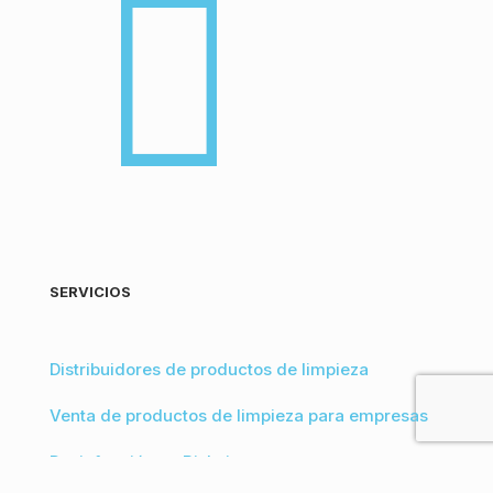
SERVICIOS
Distribuidores de productos de limpieza
Venta de productos de limpieza para empresas
Desinfección en Bizkaia