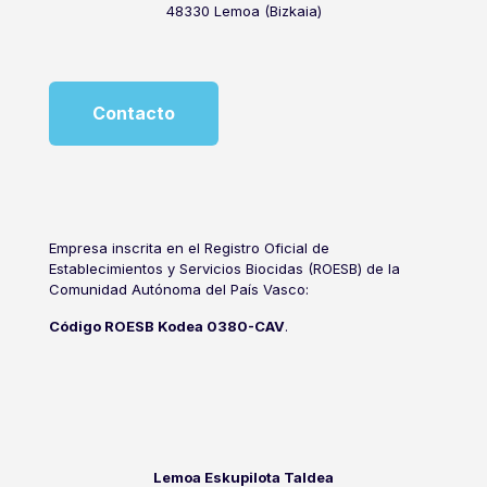
48330 Lemoa (Bizkaia)
Contacto
Empresa inscrita en el Registro Oficial de
Establecimientos y Servicios Biocidas (ROESB) de la
Comunidad Autónoma del País Vasco:
Código ROESB Kodea 0380-CAV
.
Lemoa Eskupilota Taldea