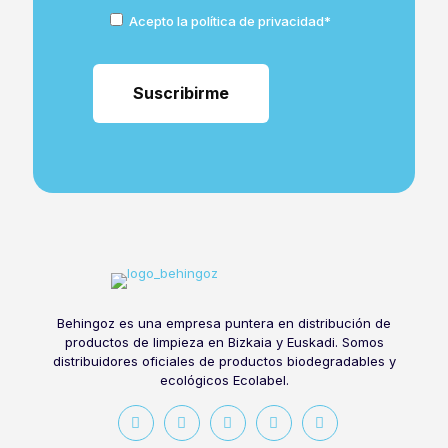
Acepto la política de privacidad*
Behingoz es una empresa puntera en distribución de
productos de limpieza en Bizkaia y Euskadi. Somos
distribuidores oficiales de productos biodegradables y
ecológicos Ecolabel.