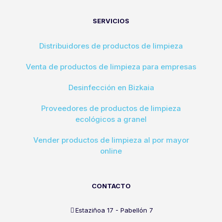
SERVICIOS
Distribuidores de productos de limpieza
Venta de productos de limpieza para empresas
Desinfección en Bizkaia
Proveedores de productos de limpieza
ecológicos a granel
Vender productos de limpieza al por mayor
online
CONTACTO
Estaziñoa 17 - Pabellón 7