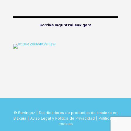
Korrika laguntzaileak gara
© Behingoz | Distribuidores de productos de limpieza en
Bizkaia |
Aviso Legal y Política de Privacidad
|
Política de
cookies