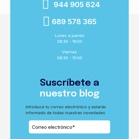
944 905 624
689 578 365
Lunes a jueves
08:30 - 18:00
Viernes
08:30 - 15:00
Suscríbete a
nuestro blog
Introduce tu correo electrónico y estarás
informado de todas nuestras novedades