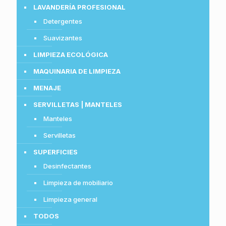
LAVANDERÍA PROFESIONAL
Detergentes
Suavizantes
LIMPIEZA ECOLÓGICA
MAQUINARIA DE LIMPIEZA
MENAJE
SERVILLETAS | MANTELES
Manteles
Servilletas
SUPERFICIES
Desinfectantes
Limpieza de mobiliario
Limpieza general
TODOS