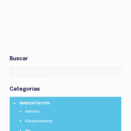
Buscar
Categorías
AMBIENTACIÓN
Aerosol
Pulverizadores
Wc