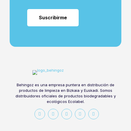
Behingoz es una empresa puntera en distribución de
productos de limpieza en Bizkaia y Euskadi. Somos
distribuidores oficiales de productos biodegradables y
ecológicos Ecolabel.