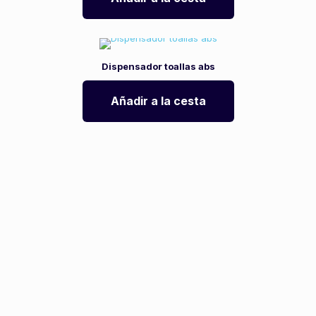
Dispensador toallas abs
Añadir a la cesta