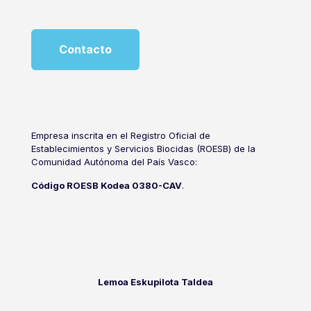
Contacto
Empresa inscrita en el Registro Oficial de
Establecimientos y Servicios Biocidas (ROESB) de la
Comunidad Autónoma del País Vasco:
Código ROESB Kodea 0380-CAV
.
Lemoa Eskupilota Taldea