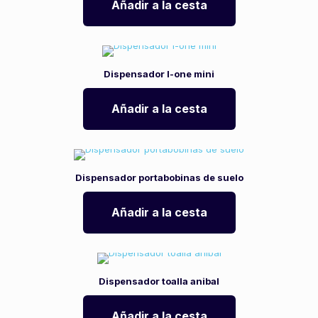
Añadir a la cesta
Dispensador l-one mini
Añadir a la cesta
Dispensador portabobinas de suelo
Añadir a la cesta
Dispensador toalla anibal
Añadir a la cesta