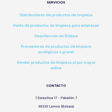
SERVICIOS
Distribuidores de productos de limpieza
Venta de productos de limpieza para empresas
Desinfección en Bizkaia
Proveedores de productos de limpieza
ecológicos a granel
Vender productos de limpieza al por mayor
online
CONTACTO
Estaziñoa 17 - Pabellón 7
48330 Lemoa (Bizkaia)