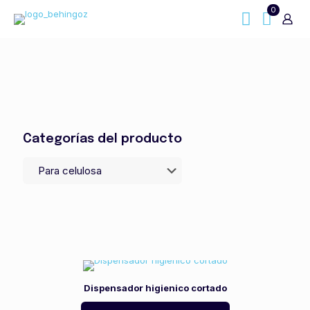
0
Categorías del producto
Dispensador higienico cortado