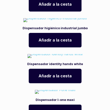
Añadir a la cesta
Dispensador higiénico industrial jumbo
Añadir a la cesta
Dispensador identity hands white
Añadir a la cesta
Dispensador l-one maxi