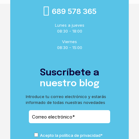
689 578 365
Lunes a jueves
08:30 - 18:00
Viernes
08:30 - 15:00
Suscríbete a
nuestro blog
Introduce tu correo electrónico y estarás
informado de todas nuestras novedades
Acepto la política de privacidad*