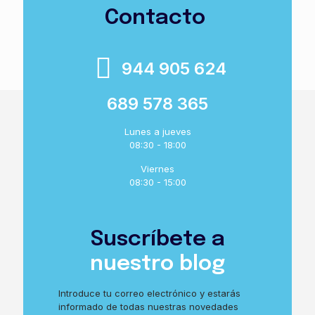
Contacto
944 905 624
689 578 365
Lunes a jueves
08:30 - 18:00
Viernes
08:30 - 15:00
Suscríbete a
nuestro blog
Introduce tu correo electrónico y estarás
informado de todas nuestras novedades