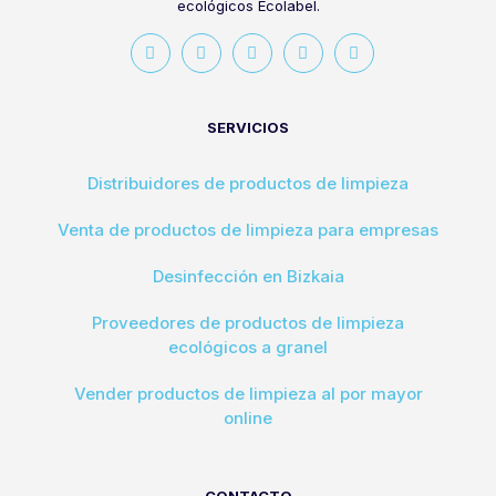
ecológicos Ecolabel.
SERVICIOS
Distribuidores de productos de limpieza
Venta de productos de limpieza para empresas
Desinfección en Bizkaia
Proveedores de productos de limpieza
ecológicos a granel
Vender productos de limpieza al por mayor
online