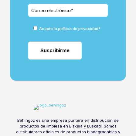
Acepto la política de privacidad*
Behingoz es una empresa puntera en distribución de
productos de limpieza en Bizkaia y Euskadi. Somos
distribuidores oficiales de productos biodegradables y