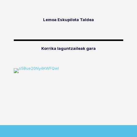
Lemoa Eskupilota Taldea
Korrika laguntzaileak gara