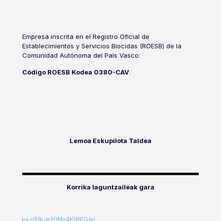
Empresa inscrita en el Registro Oficial de
Establecimientos y Servicios Biocidas (ROESB) de la
Comunidad Autónoma del País Vasco:
Código ROESB Kodea 0380-CAV
.
Lemoa Eskupilota Taldea
Korrika laguntzaileak gara