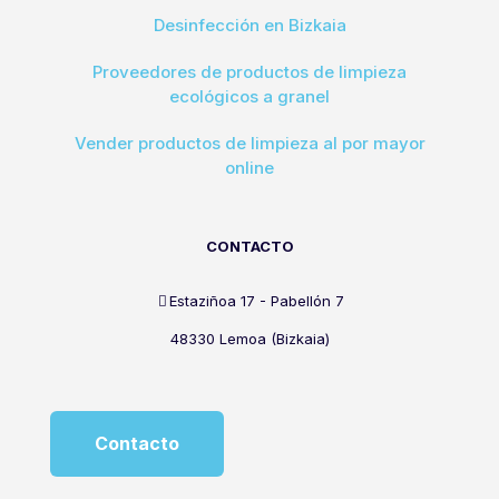
Desinfección en Bizkaia
Proveedores de productos de limpieza
ecológicos a granel
Vender productos de limpieza al por mayor
online
CONTACTO
Estaziñoa 17 - Pabellón 7
48330 Lemoa (Bizkaia)
Contacto