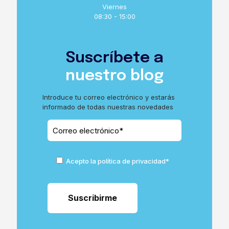
Viernes
08:30 - 15:00
Suscríbete a
nuestro blog
Introduce tu correo electrónico y estarás
informado de todas nuestras novedades
Acepto la política de privacidad*