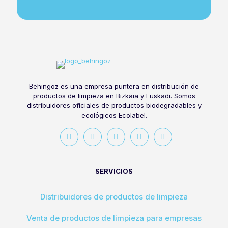
Behingoz es una empresa puntera en distribución de
productos de limpieza en Bizkaia y Euskadi. Somos
distribuidores oficiales de productos biodegradables y
ecológicos Ecolabel.
SERVICIOS
Distribuidores de productos de limpieza
Venta de productos de limpieza para empresas