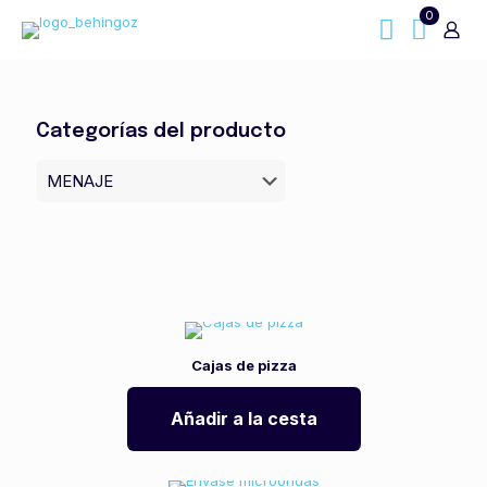
0
Categorías del producto
Cajas de pizza
Añadir a la cesta