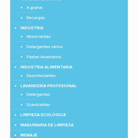
A granel
Recargas
INDUSTRIA
Absorventes
Detergentes varios
Pastas lavamanos
INDUSTRIA ALIMENTARIA
Desinfectantes
LAVANDERÍA PROFESIONAL
Detergentes
Suavizantes
LIMPIEZA ECOLÓGICA
MAQUINARIA DE LIMPIEZA
MENAJE