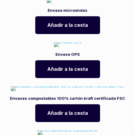
Envase microondas
Añadir a la cesta
Envase OPS
Añadir a la cesta
Envases compostables 100% cartón kraft certificado FSC
Añadir a la cesta