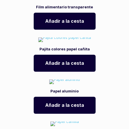
Film alimentario transparente
Añadir a la cesta
Pajita colores papel cañita
Añadir a la cesta
Papel aluminio
Añadir a la cesta