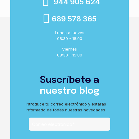
944 905 624
689 578 365
Lunes a jueves
08:30 - 18:00
Viernes
08:30 - 15:00
Suscríbete a
nuestro blog
Introduce tu correo electrónico y estarás
informado de todas nuestras novedades