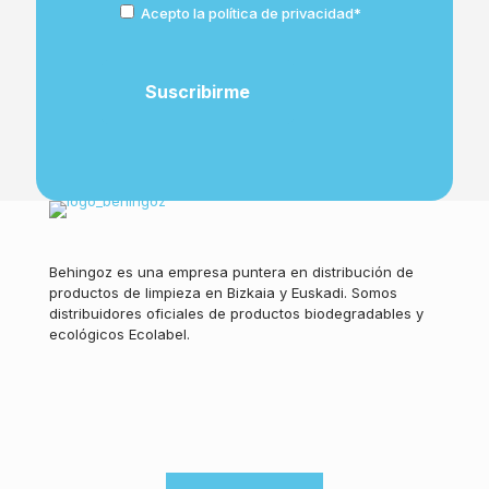
Acepto la política de privacidad*
Behingoz es una empresa puntera en distribución de
productos de limpieza en Bizkaia y Euskadi. Somos
distribuidores oficiales de productos biodegradables y
ecológicos Ecolabel.