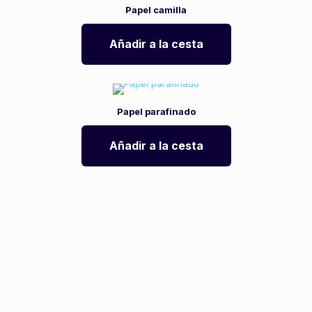
Papel camilla
Añadir a la cesta
Papel parafinado
Añadir a la cesta