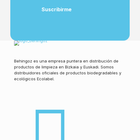
Behingoz es una empresa puntera en distribución de
productos de limpieza en Bizkaia y Euskadi. Somos
distribuidores oficiales de productos biodegradables y
ecológicos Ecolabel.