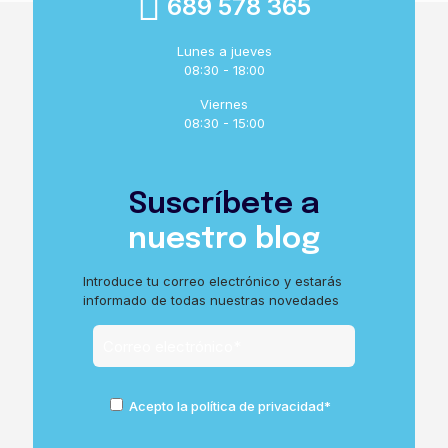
689 578 365
Lunes a jueves
08:30 - 18:00
Viernes
08:30 - 15:00
Suscríbete a
nuestro blog
Introduce tu correo electrónico y estarás
informado de todas nuestras novedades
Acepto la política de privacidad*