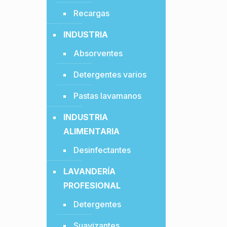
Recargas
INDUSTRIA
Absorventes
Detergentes varios
Pastas lavamanos
INDUSTRIA
ALIMENTARIA
Desinfectantes
LAVANDERÍA
PROFESIONAL
Detergentes
Suavizantes