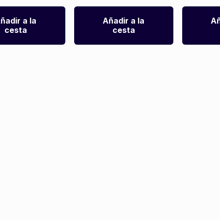
ñadir a la
Añadir a la
Añ
cesta
cesta