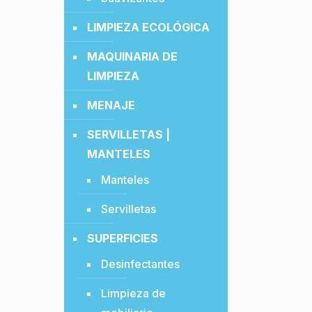
LIMPIEZA ECOLÓGICA
MAQUINARIA DE
LIMPIEZA
MENAJE
SERVILLETAS |
MANTELES
Manteles
Servilletas
SUPERFICIES
Desinfectantes
Limpieza de