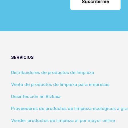
SERVICIOS
Distribuidores de productos de limpieza
Venta de productos de limpieza para empresas
Desinfección en Bizkaia
Proveedores de productos de limpieza ecológicos a gra
Vender productos de limpieza al por mayor online