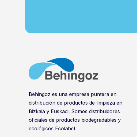
Behingoz es una empresa puntera en
distribución de productos de limpieza en
Bizkaia y Euskadi. Somos distribuidores
oficiales de productos biodegradables y
ecológicos Ecolabel.