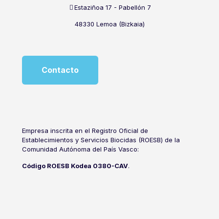
Estaziñoa 17 - Pabellón 7
48330 Lemoa (Bizkaia)
Contacto
Empresa inscrita en el Registro Oficial de
Establecimientos y Servicios Biocidas (ROESB) de la
Comunidad Autónoma del País Vasco:
Código ROESB Kodea 0380-CAV
.