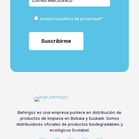
Acepto la política de privacidad*
Behingoz es una empresa puntera en distribución de
productos de limpieza en Bizkaia y Euskadi. Somos
distribuidores oficiales de productos biodegradables y
ecológicos Ecolabel.