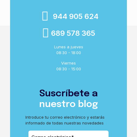
944 905 624
689 578 365
Lunes a jueves
08:30 - 18:00
Viernes
08:30 - 15:00
Suscríbete a
nuestro blog
Introduce tu correo electrónico y estarás
informado de todas nuestras novedades