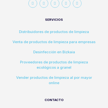
SERVICIOS
Distribuidores de productos de limpieza
Venta de productos de limpieza para empresas
Desinfección en Bizkaia
Proveedores de productos de limpieza
ecológicos a granel
Vender productos de limpieza al por mayor
online
CONTACTO