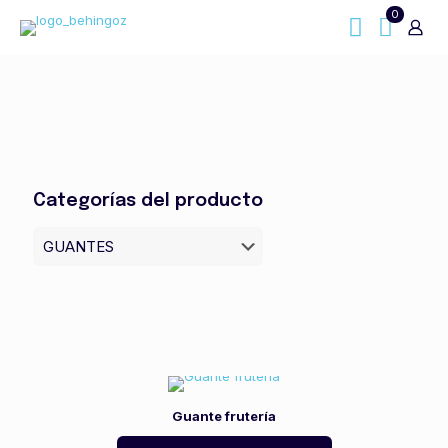
0
Categorías del producto
Guante frutería