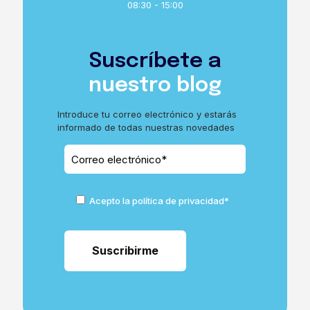
08:30 - 15:00
Suscríbete a
nuestro blog
Introduce tu correo electrónico y estarás
informado de todas nuestras novedades
Acepto la política de privacidad*