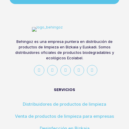
Behingoz es una empresa puntera en distribución de
productos de limpieza en Bizkaia y Euskadi. Somos
distribuidores oficiales de productos biodegradables y
ecológicos Ecolabel.
SERVICIOS
Distribuidores de productos de limpieza
Venta de productos de limpieza para empresas
Desinfección en Bizkaia