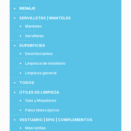
MENAJE
SERVILLETAS | MANTELES
Manteles
Servilletas
SUPERFICIES
Desinfectantes
Limpieza de mobiliario
Limpieza general
TODOS
ÚTILES DE LIMPIEZA
Gias y Mojadores
Palos telescópicos
VESTUARIO | EPIS | COMPLEMENTOS
Mascarillas