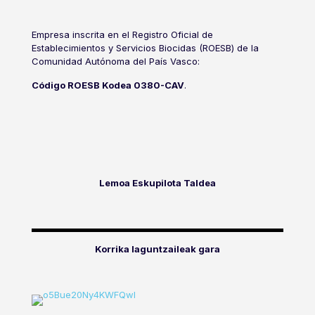
Empresa inscrita en el Registro Oficial de
Establecimientos y Servicios Biocidas (ROESB) de la
Comunidad Autónoma del País Vasco:
Código ROESB Kodea 0380-CAV
.
Lemoa Eskupilota Taldea
Korrika laguntzaileak gara