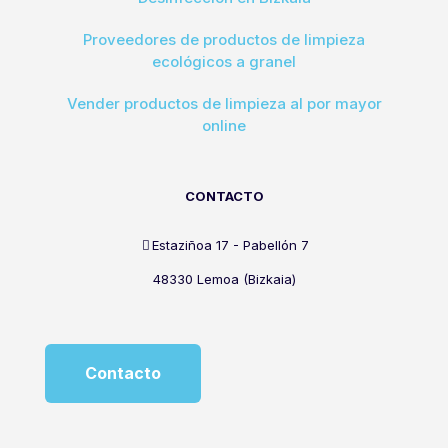
Proveedores de productos de limpieza
ecológicos a granel
Vender productos de limpieza al por mayor
online
CONTACTO
Estaziñoa 17 - Pabellón 7
48330 Lemoa (Bizkaia)
Contacto