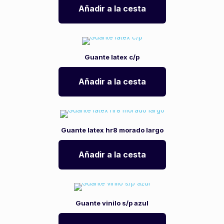
Añadir a la cesta
Guante latex c/p
Añadir a la cesta
Guante latex hr8 morado largo
Añadir a la cesta
Guante vinilo s/p azul