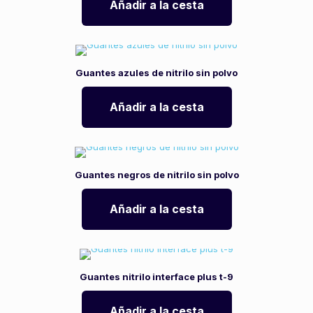
Añadir a la cesta
Guantes azules de nitrilo sin polvo
Añadir a la cesta
Guantes negros de nitrilo sin polvo
Añadir a la cesta
Guantes nitrilo interface plus t-9
Añadir a la cesta