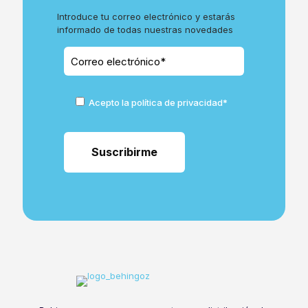
Introduce tu correo electrónico y estarás
informado de todas nuestras novedades
Acepto la política de privacidad*