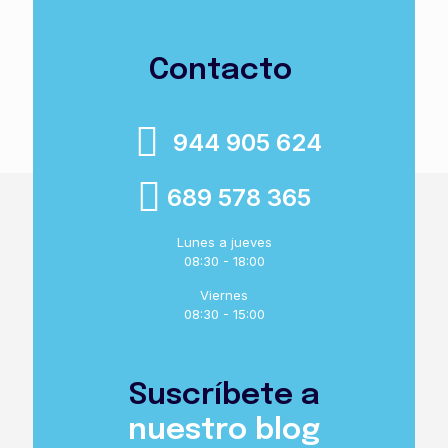
Contacto
944 905 624
689 578 365
Lunes a jueves
08:30 - 18:00
Viernes
08:30 - 15:00
Suscríbete a
nuestro blog