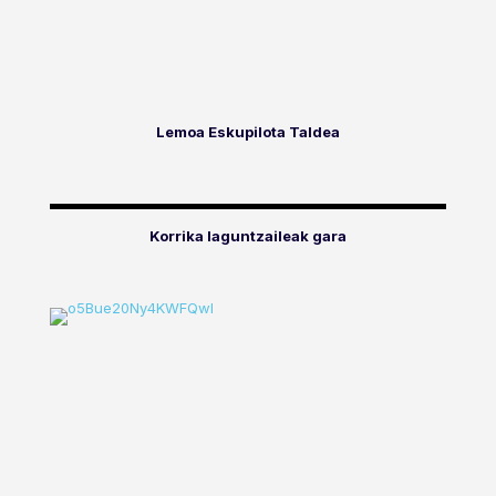
Lemoa Eskupilota Taldea
Korrika laguntzaileak gara