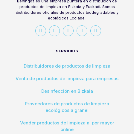
Behingoz es una empresa puntera en distribución de
productos de limpieza en Bizkaia y Euskadi. Somos
distribuidores oficiales de productos biodegradables y
ecológicos Ecolabel.
SERVICIOS
Distribuidores de productos de limpieza
Venta de productos de limpieza para empresas
Desinfección en Bizkaia
Proveedores de productos de limpieza
ecológicos a granel
Vender productos de limpieza al por mayor
online