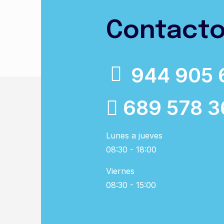
Contact
944 905 
689 578 3
Lunes a jueves
08:30 - 18:00
Viernes
08:30 - 15:00