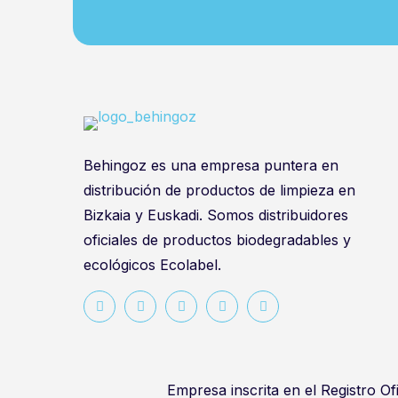
Behingoz es una empresa puntera en
distribución de productos de limpieza en
Bizkaia y Euskadi. Somos distribuidores
oficiales de productos biodegradables y
ecológicos Ecolabel.
Empresa inscrita en el Registro Ofi