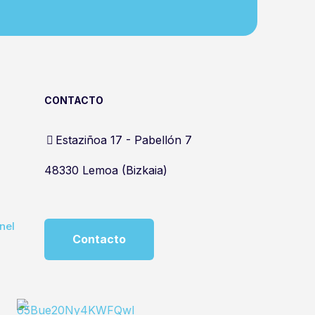
CONTACTO
Estaziñoa 17 - Pabellón 7
48330 Lemoa (Bizkaia)
nel
Contacto