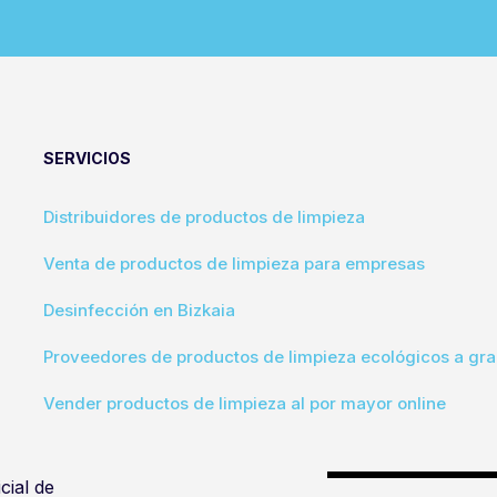
SERVICIOS
Distribuidores de productos de limpieza
Venta de productos de limpieza para empresas
Desinfección en Bizkaia
Proveedores de productos de limpieza ecológicos a gra
Vender productos de limpieza al por mayor online
cial de