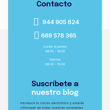
Contacto
944 905 624
689 578 365
Lunes a jueves
08:30 - 18:00
Viernes
08:30 - 15:00
Suscríbete a
nuestro blog
Introduce tu correo electrónico y estarás
informado de todas nuestras novedades