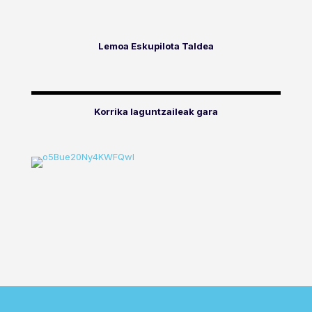
Lemoa Eskupilota Taldea
Korrika laguntzaileak gara