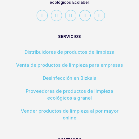
ecológicos Ecolabel.
SERVICIOS
Distribuidores de productos de limpieza
Venta de productos de limpieza para empresas
Desinfección en Bizkaia
Proveedores de productos de limpieza
ecológicos a granel
Vender productos de limpieza al por mayor
online