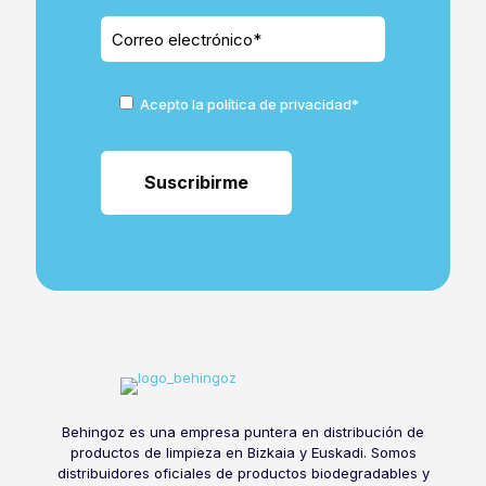
Acepto la política de privacidad*
Behingoz es una empresa puntera en distribución de
productos de limpieza en Bizkaia y Euskadi. Somos
distribuidores oficiales de productos biodegradables y