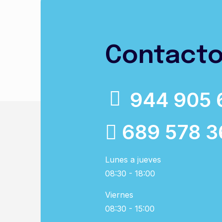
Contact
944 905 
689 578 3
Lunes a jueves
08:30 - 18:00
Viernes
08:30 - 15:00