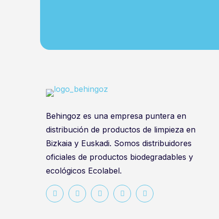
Behingoz es una empresa puntera en
distribución de productos de limpieza en
Bizkaia y Euskadi. Somos distribuidores
oficiales de productos biodegradables y
ecológicos Ecolabel.