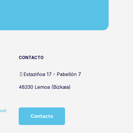
CONTACTO
Estaziñoa 17 - Pabellón 7
48330 Lemoa (Bizkaia)
nel
Contacto