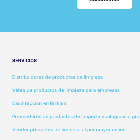
SERVICIOS
Distribuidores de productos de limpieza
Venta de productos de limpieza para empresas
Desinfección en Bizkaia
Proveedores de productos de limpieza ecológicos a gra
Vender productos de limpieza al por mayor online