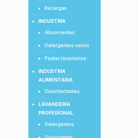
Recargas
INDUSTRIA
Absorventes
Detergentes varios
Pastas lavamanos
INDUSTRIA
ALIMENTARIA
Desinfectantes
LAVANDERÍA
PROFESIONAL
Detergentes
Suavizantes