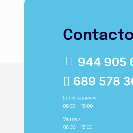
Contact
944 905 
689 578 3
Lunes a jueves
08:30 - 18:00
Viernes
08:30 - 15:00