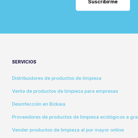
SERVICIOS
Distribuidores de productos de limpieza
Venta de productos de limpieza para empresas
Desinfección en Bizkaia
Proveedores de productos de limpieza ecológicos a gra
Vender productos de limpieza al por mayor online