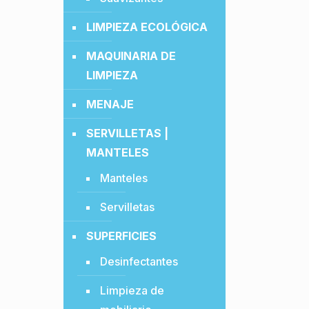
LIMPIEZA ECOLÓGICA
MAQUINARIA DE
LIMPIEZA
MENAJE
SERVILLETAS |
MANTELES
Manteles
Servilletas
SUPERFICIES
Desinfectantes
Limpieza de