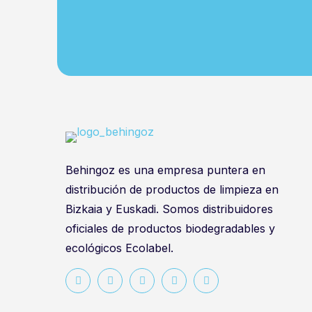
Behingoz es una empresa puntera en
distribución de productos de limpieza en
Bizkaia y Euskadi. Somos distribuidores
oficiales de productos biodegradables y
ecológicos Ecolabel.