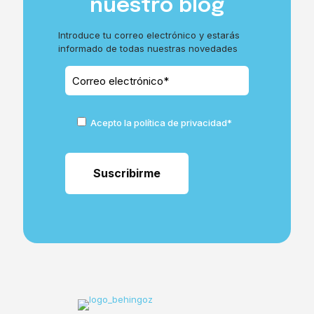
nuestro blog
Introduce tu correo electrónico y estarás
informado de todas nuestras novedades
Acepto la política de privacidad*