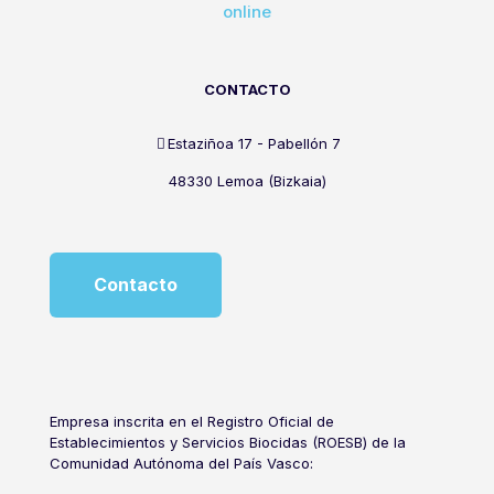
online
CONTACTO
Estaziñoa 17 - Pabellón 7
48330 Lemoa (Bizkaia)
Contacto
Empresa inscrita en el Registro Oficial de
Establecimientos y Servicios Biocidas (ROESB) de la
Comunidad Autónoma del País Vasco: