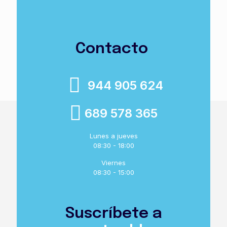
Contacto
944 905 624
689 578 365
Lunes a jueves
08:30 - 18:00
Viernes
08:30 - 15:00
Suscríbete a