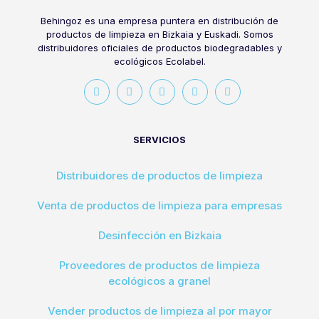
Behingoz es una empresa puntera en distribución de
productos de limpieza en Bizkaia y Euskadi. Somos
distribuidores oficiales de productos biodegradables y
ecológicos Ecolabel.
SERVICIOS
Distribuidores de productos de limpieza
Venta de productos de limpieza para empresas
Desinfección en Bizkaia
Proveedores de productos de limpieza
ecológicos a granel
Vender productos de limpieza al por mayor