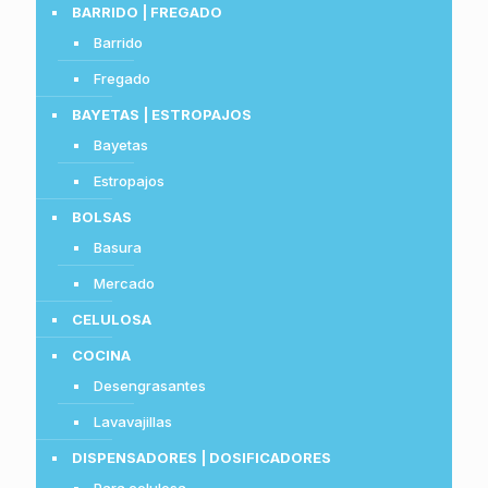
BARRIDO | FREGADO
Barrido
Fregado
BAYETAS | ESTROPAJOS
Bayetas
Estropajos
BOLSAS
Basura
Mercado
CELULOSA
COCINA
Desengrasantes
Lavavajillas
DISPENSADORES | DOSIFICADORES