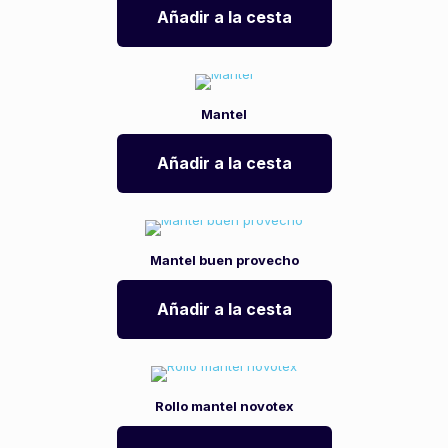
Añadir a la cesta
Mantel
Añadir a la cesta
Mantel buen provecho
Añadir a la cesta
Rollo mantel novotex