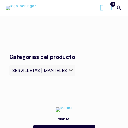
0
Categorías del producto
Mantel