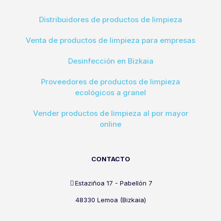
Distribuidores de productos de limpieza
Venta de productos de limpieza para empresas
Desinfección en Bizkaia
Proveedores de productos de limpieza
ecológicos a granel
Vender productos de limpieza al por mayor
online
CONTACTO
Estaziñoa 17 - Pabellón 7
48330 Lemoa (Bizkaia)