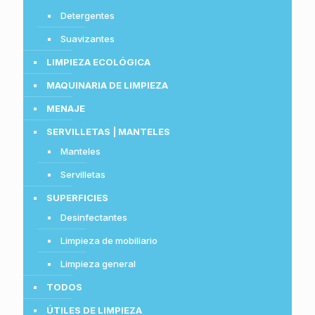
Detergentes
Suavizantes
LIMPIEZA ECOLÓGICA
MAQUINARIA DE LIMPIEZA
MENAJE
SERVILLETAS | MANTELES
Manteles
Servilletas
SUPERFICIES
Desinfectantes
Limpieza de mobiliario
Limpieza general
TODOS
ÚTILES DE LIMPIEZA