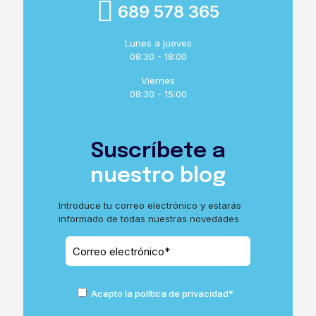
689 578 365
Lunes a jueves
08:30 - 18:00
Viernes
08:30 - 15:00
Suscríbete a
nuestro blog
Introduce tu correo electrónico y estarás
informado de todas nuestras novedades
Acepto la política de privacidad*