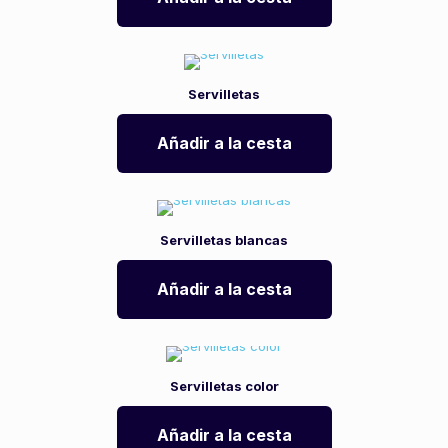
Servilletas
Añadir a la cesta
Servilletas blancas
Añadir a la cesta
Servilletas color
Añadir a la cesta