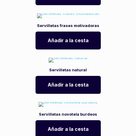
Servilletas frases motivadoras
Añadir a la cesta
Servilletas natural
Añadir a la cesta
Servilletas novotela burdeos
Añadir a la cesta