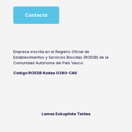
Contacto
Empresa inscrita en el Registro Oficial de
Establecimientos y Servicios Biocidas (ROESB) de la
Comunidad Autónoma del País Vasco:
Código ROESB Kodea 0380-CAV
.
Lemoa Eskupilota Taldea