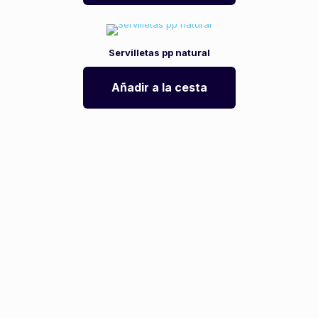
Servilletas pp natural
Añadir a la cesta