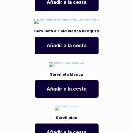
Añadir a la cesta
Servilleta airlaid blanca kanguro
Añadir a la cesta
Servilleta blanca
Añadir a la cesta
Servilletas
Añadir a la cesta