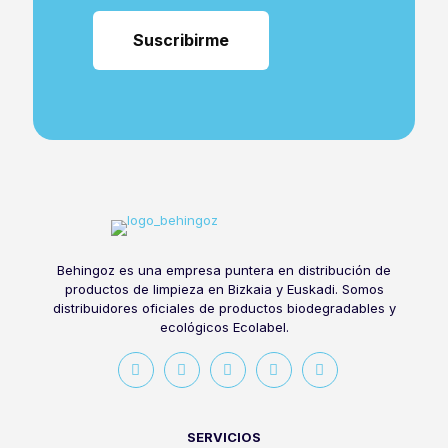
Behingoz es una empresa puntera en distribución de
productos de limpieza en Bizkaia y Euskadi. Somos
distribuidores oficiales de productos biodegradables y
ecológicos Ecolabel.
SERVICIOS