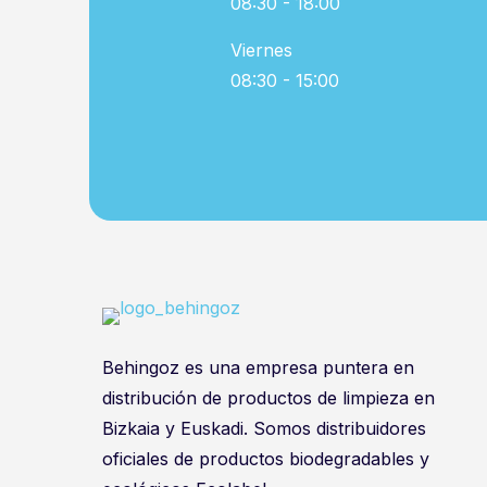
08:30 - 18:00
Viernes
08:30 - 15:00
Behingoz es una empresa puntera en
distribución de productos de limpieza en
Bizkaia y Euskadi. Somos distribuidores
oficiales de productos biodegradables y