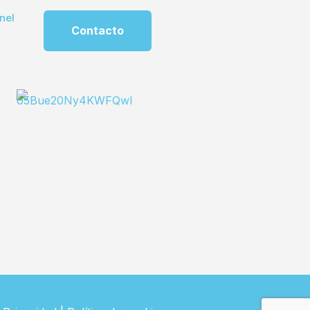
nel
Contacto