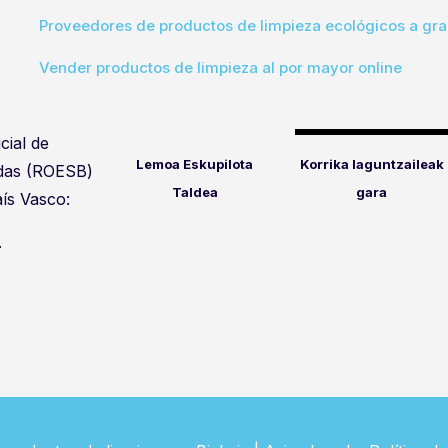
Proveedores de productos de limpieza ecológicos a gra
Vender productos de limpieza al por mayor online
cial de
Lemoa Eskupilota
Korrika laguntzaileak
idas (ROESB)
Taldea
gara
ís Vasco:
.